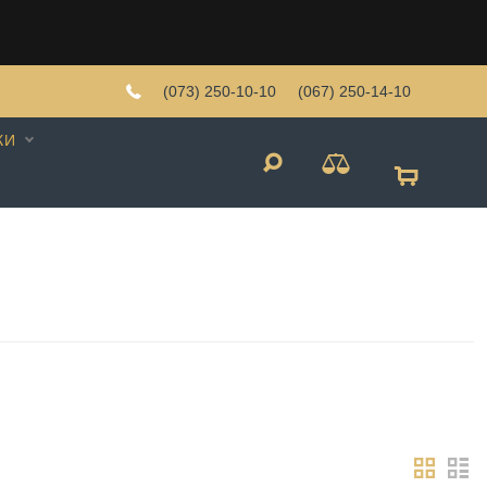
(073) 250-10-10
(067) 250-14-10
КИ