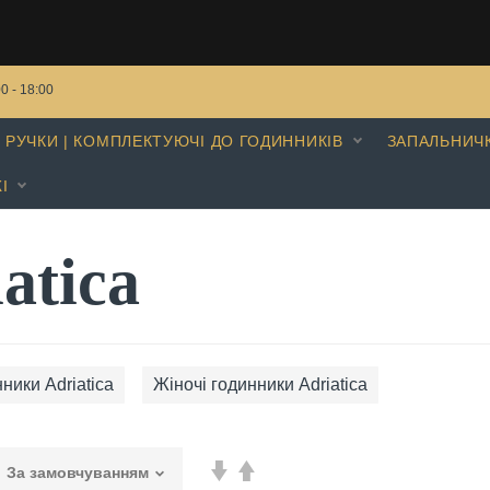
00 - 18:00
РУЧКИ | КОМПЛЕКТУЮЧІ ДО ГОДИННИКІВ
ЗАПАЛЬНИЧ
І
atica
ники Adriatica
Жіночі годинники Adriatica