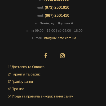
(073) 2501010
моб.
(067) 2501410
моб.
м.
Львів
, вул.
Куліша 4
пн-пт 09:00 - 19:00 | сб 09:00 - 18:00
E-mail:
info@lux-time.com.ua
1/ Доставка та Оплата
2/ Гарантія та сервіс
3/ Гравірування
4/ Про нас
5/ Угода та правила використання сайту