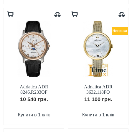
Новинка
Adriatica ADR
Adriatica ADR
8246.R233QF
3632.118FQ
10 540 грн.
11 100 грн.
Купити в 1 клік
Купити в 1 клік