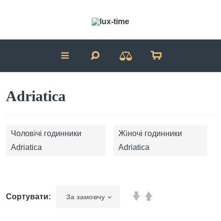
Adriatica
Чоловічі годинники
Жіночі годинники
Adriatica
Adriatica
Сортувати: