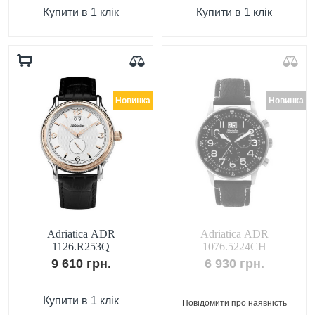
Купити в 1 клік
Купити в 1 клік
Новинка
Новинка
Adriatica ADR
Adriatica ADR
1126.R253Q
1076.5224CH
9 610 грн.
6 930 грн.
Купити в 1 клік
Повідомити про наявність