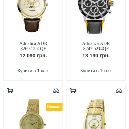
Adriatica ADR
Adriatica ADR
8269.1251QF
8247.5214QF
12 090 грн.
13 190 грн.
Купити в 1 клік
Купити в 1 клік
Новинка