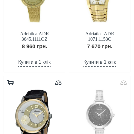
Adriatica ADR
Adriatica ADR
3645.1111QZ
1071.1153Q
8 960 грн.
7 670 грн.
Купити в 1 клік
Купити в 1 клік