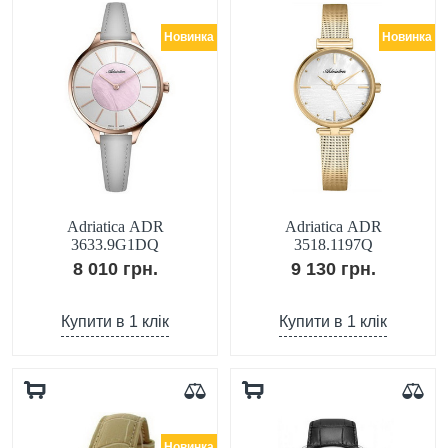
Новинка
Новинка
Adriatica ADR
Adriatica ADR
3633.9G1DQ
3518.1197Q
8 010 грн.
9 130 грн.
Купити в 1 клік
Купити в 1 клік
Новинка