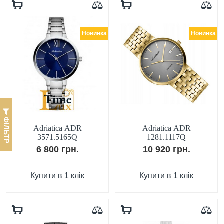
Новинка
Новинка
ФІЛЬТР
Adriatica ADR
Adriatica ADR
3571.5165Q
1281.1117Q
6 800 грн.
10 920 грн.
Купити в 1 клік
Купити в 1 клік