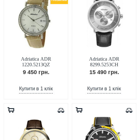
Adriatica ADR
Adriatica ADR
1220.5213QZ
8299.5253CH
9 450 грн.
15 490 грн.
Купити в 1 клік
Купити в 1 клік