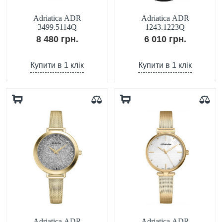
Adriatica ADR
Adriatica ADR
3499.5114Q
1243.1223Q
8 480 грн.
6 010 грн.
Купити в 1 клік
Купити в 1 клік
Adriatica ADR
Adriatica ADR