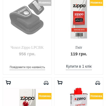
Новинка
Новинка
Чохол Zippo LPCBK
Гніт
956 грн.
119 грн.
Купити в 1 клік
Повідомити про наявність
Новинка
Новинка