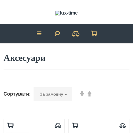
Аксесуари
Сортувати: