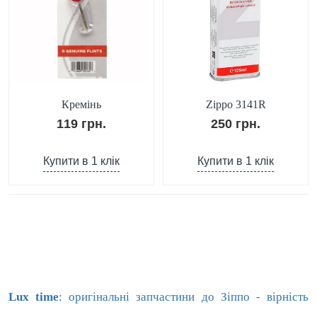
Кремінь
Zippo 3141R
119 грн.
250 грн.
Купити в 1 клік
Купити в 1 клік
Lux
time
: оригінальні запчастини до Зіппо - вірність