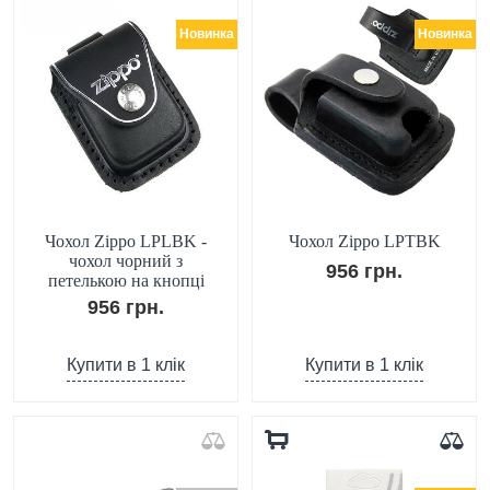
Новинка
Новинка
Чохол Zippo LPLBK -
Чохол Zippo LPTBK
чохол чорний з
956 грн.
петелькою на кнопці
956 грн.
Купити в 1 клік
Купити в 1 клік