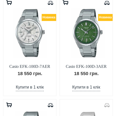
Новинка
Новинка
Casio EFK-100D-7AER
Casio EFK-100D-3AER
18 550 грн.
18 550 грн.
Купити в 1 клік
Купити в 1 клік