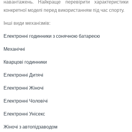
навантажень. Найкраще перевірити характеристики
конкретної моделі перед використанням під час спорту.
Інші види механізмів:
Електронні годинники з сонячною батареєю
Механічні
Кварцові годинники
Електронні Дитячі
Електронні Жіночі
Електронні Чоловічі
Електронні Унісекс
Жіночі з автопідзаводом