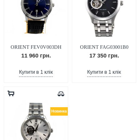
ORIENT FEV0V003DH
ORIENT FAG03001B0
11 960 грн.
17 350 грн.
Купити в 1 клік
Купити в 1 клік
Новинка