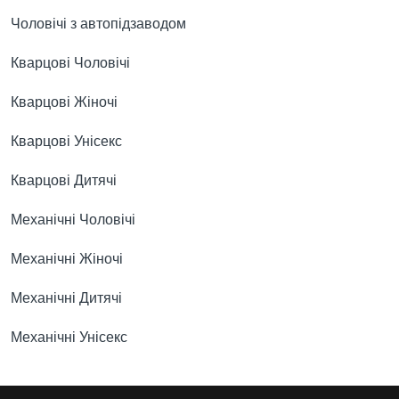
Чоловічі з автопідзаводом
Кварцові Чоловічі
Кварцові Жіночі
Кварцові Унісекс
Кварцові Дитячі
Механічні Чоловічі
Механічні Жіночі
Механічні Дитячі
Механічні Унісекс