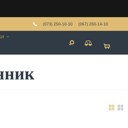
(073) 250-10-10
(067) 250-14-10
КИ
нник