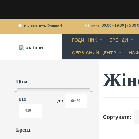
м. Львів, вул. Куліша 4
пн-пт 09:00 - 19:00 | сб 09:
ГОДИННИК
БРЕНДИ
СЕРВІСНИЙ ЦЕНТР
НОЖ
Жін
Ціна
від
до
Сортувати:
Бренд