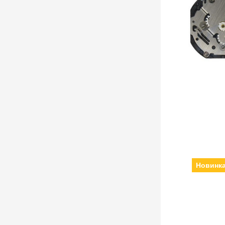
Новинк