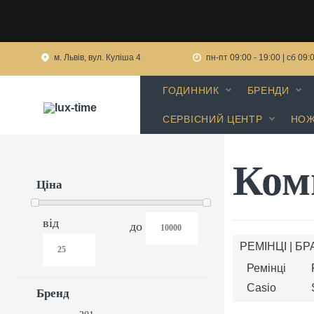
м. Львів, вул. Куліша 4
пн-пт 09:00 - 19:00 | сб 09:
ГОДИННИК
БРЕНДИ
СЕРВІСНИЙ ЦЕНТР
НОЖ
Ком
Ціна
від
до
РЕМІНЦІ | Б
Ремінці
Casio
Бренд