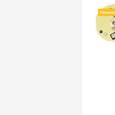
Новинк