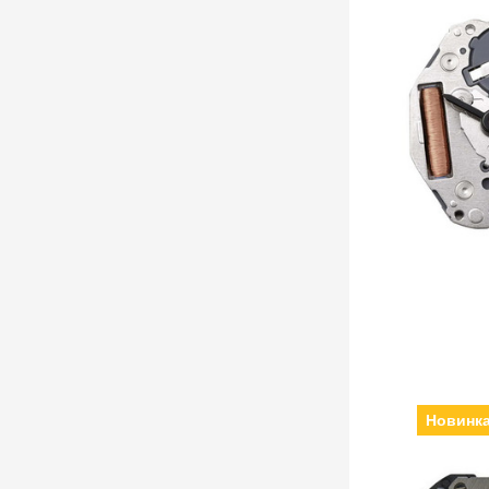
Новинк