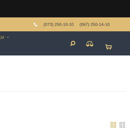
(073) 250-10-10
(067) 250-14-10
КИ