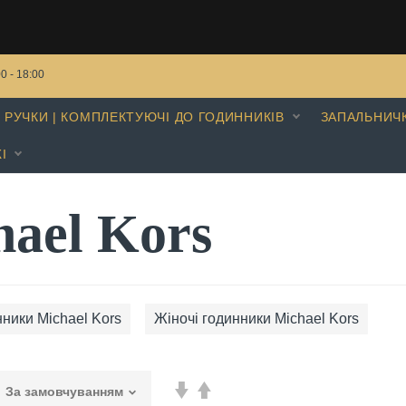
00 - 18:00
РУЧКИ | КОМПЛЕКТУЮЧІ ДО ГОДИННИКІВ
ЗАПАЛЬНИЧ
І
hael Kors
нники Michael Kors
Жіночі годинники Michael Kors