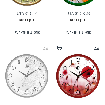
UTA 01 G 05
UTA 01 GR 23
600 грн.
600 грн.
Купити в 1 клік
Купити в 1 клік