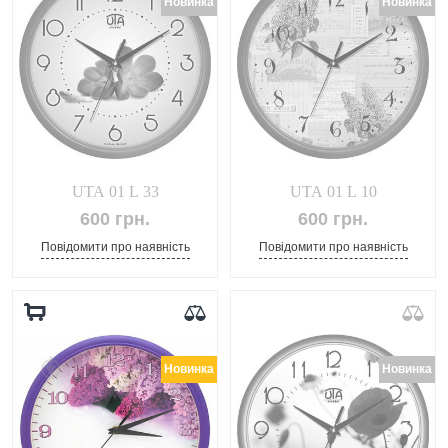
Новинка
Новинка
UTA 01 L 33
UTA 01 L 10
600 грн.
600 грн.
Повідомити про наявність
Повідомити про наявність
Новинка
Новинка