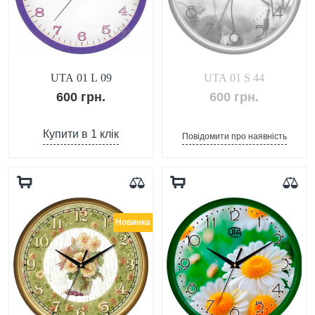
UTA 01 L 09
UTA 01 S 44
600 грн.
600 грн.
Купити в 1 клік
Повідомити про наявність
Новинка