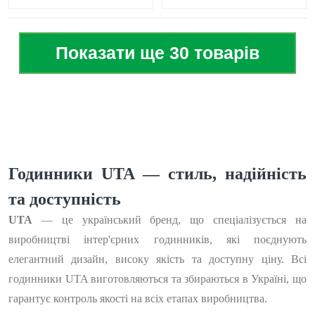
Показати ще 30 товарів
Годинники UTA — стиль, надійність
та доступність
UTA
— це український бренд, що спеціалізується на
виробництві інтер'єрних годинників, які поєднують
елегантний дизайн, високу якість та доступну ціну. Всі
годинники UTA виготовляються та збираються в Україні, що
гарантує контроль якості на всіх етапах виробництва.