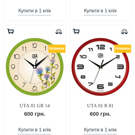
Купити в 1 клік
Купити в 1 клік
Новинка
Новинка
UTA 01 GR 14
UTA 01 R 81
600 грн.
600 грн.
Купити в 1 клік
Купити в 1 клік