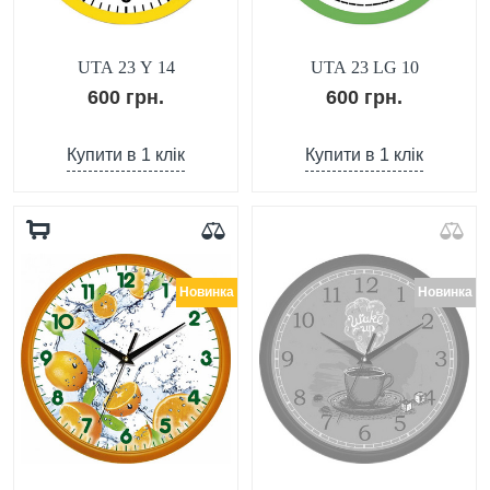
UTA 23 Y 14
UTA 23 LG 10
600 грн.
600 грн.
Купити в 1 клік
Купити в 1 клік
Новинка
Новинка