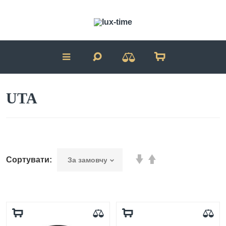
UTA
Сортувати: