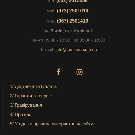
(032) 2615358
тел.
(073) 2501010
моб.
(067) 2501410
моб.
м.
Львів
, вул.
Куліша 4
пн-пт 09:00 - 19:00 | сб 09:00 - 18:00
E-mail:
info@lux-time.com.ua
1/ Доставка та Оплата
2/ Гарантія та сервіс
3/ Гравірування
4/ Про нас
5/ Угода та правила використання сайту