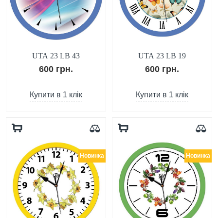
UTA 23 LB 43
UTA 23 LB 19
600 грн.
600 грн.
Купити в 1 клік
Купити в 1 клік
Новинка
Новинка