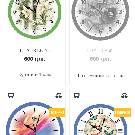
UTA 23 LG 55
UTA 23 B 45
600 грн.
600 грн.
Купити в 1 клік
Повідомити про наявність
Новинка
Новинка