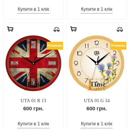
Купити в 1 клік
Купити в 1 клік
Новинка
Новинка
UTA 01 R 13
UTA 01 G 14
600 грн.
600 грн.
Купити в 1 клік
Купити в 1 клік