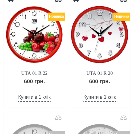
Новинка
Новинка
UTA 01 R 22
UTA 01 R 20
600 грн.
600 грн.
Купити в 1 клік
Купити в 1 клік