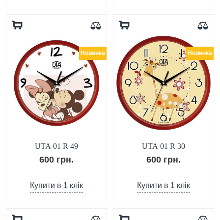
Новинка
Новинка
UTA 01 R 49
UTA 01 R 30
600 грн.
600 грн.
Купити в 1 клік
Купити в 1 клік