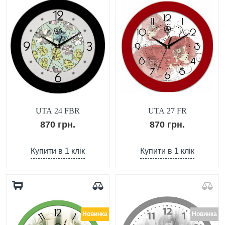
UTA 24 FBR
UTA 27 FR
870 грн.
870 грн.
Купити в 1 клік
Купити в 1 клік
Новинка
Новинка