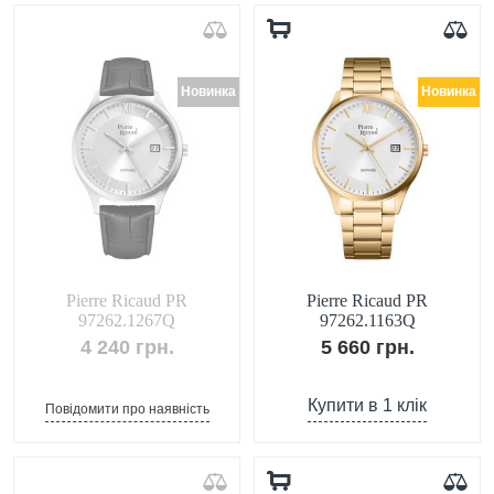
Новинка
Новинка
Pierre Ricaud PR
Pierre Ricaud PR
97262.1267Q
97262.1163Q
4 240 грн.
5 660 грн.
Купити в 1 клік
Повідомити про наявність