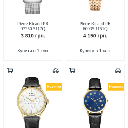
Pierre Ricaud PR
Pierre Ricaud PR
97250.5117Q
60035.1151Q
3 810 грн.
4 150 грн.
Купити в 1 клік
Купити в 1 клік
Новинка
Новинка