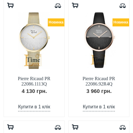
Новинка
Новинка
Pierre Ricaud PR
Pierre Ricaud PR
22086.1113Q
22086.92R4Q
4 130 грн.
3 960 грн.
Купити в 1 клік
Купити в 1 клік