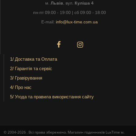
м.
Львів
, вул.
Куліша 4
пн-пт 09:00 - 19:00 | сб 09:00 - 18:00
E-mail:
info@lux-time.com.ua
1/ Доставка та Оплата
2/ Гарантія та сервіс
3/ Гравірування
4/ Про нас
5/ Угода та правила використання сайту
© 2004-2026 . Всі права збережено. Магазин годинників LuxTime м.