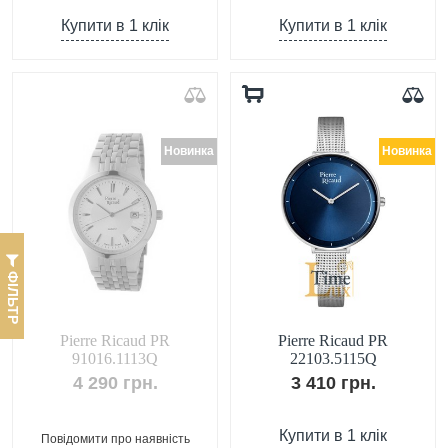
Купити в 1 клік
Купити в 1 клік
Новинка
Новинка
ФІЛЬТР
Pierre Ricaud PR
Pierre Ricaud PR
91016.1113Q
22103.5115Q
4 290 грн.
3 410 грн.
Купити в 1 клік
Повідомити про наявність