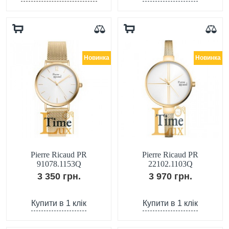
Новинка
Новинка
Pierre Ricaud PR
Pierre Ricaud PR
91078.1153Q
22102.1103Q
3 350 грн.
3 970 грн.
Купити в 1 клік
Купити в 1 клік