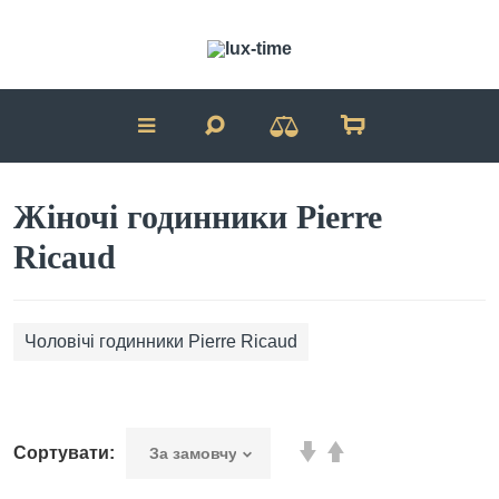
Жіночі годинники Pierre
Ricaud
Чоловічі годинники Pierre Ricaud
Сортувати: