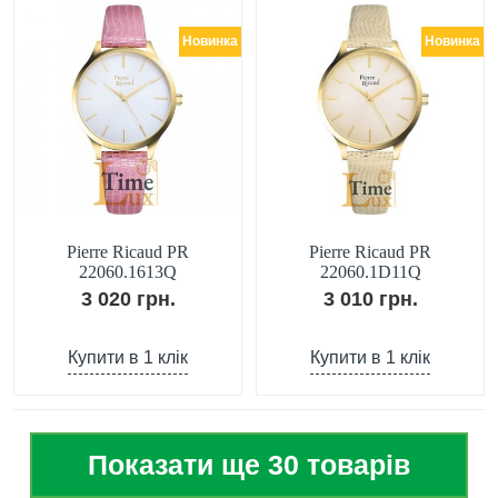
Новинка
Новинка
Pierre Ricaud PR
Pierre Ricaud PR
22060.1613Q
22060.1D11Q
3 020 грн.
3 010 грн.
Купити в 1 клік
Купити в 1 клік
Показати ще 30 товарів