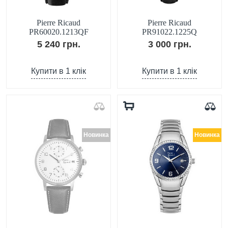
Pierre Ricaud
Pierre Ricaud
PR60020.1213QF
PR91022.1225Q
5 240 грн.
3 000 грн.
Купити в 1 клік
Купити в 1 клік
Новинка
Новинка