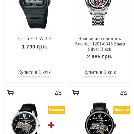
Casio F-91W-3D
Чоловічий годинник
Awarder 1201-0345 Sharp
1 790 грн.
Silver Black
2 985 грн.
Купити в 1 клік
Купити в 1 клік
Новинка
Новинка