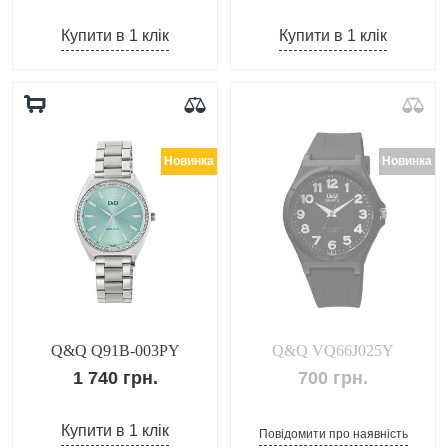
Купити в 1 клік
Купити в 1 клік
Новинка
Новинка
Q&Q Q91B-003PY
Q&Q VQ66J025Y
1 740 грн.
700 грн.
Купити в 1 клік
Повідомити про наявність