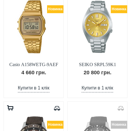
Новинка
Новинка
Casio A158WETG-9AEF
SEIKO SRPL59K1
4 660 грн.
20 800 грн.
Купити в 1 клік
Купити в 1 клік
Новинка
Новинка