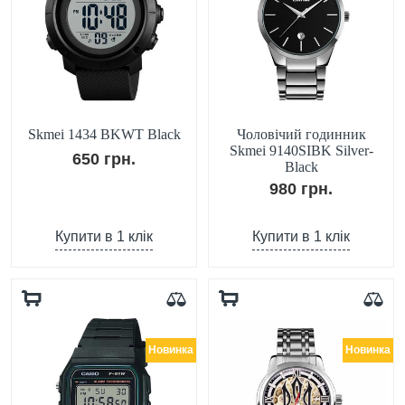
Skmei 1434 BKWT Black
Чоловічий годинник
Skmei 9140SIBK Silver-
650 грн.
Black
980 грн.
Купити в 1 клік
Купити в 1 клік
Новинка
Новинка