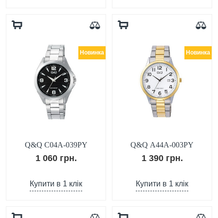
Новинка
Новинка
Q&Q C04A-039PY
Q&Q A44A-003PY
1 060 грн.
1 390 грн.
Купити в 1 клік
Купити в 1 клік