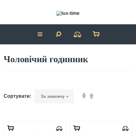
Чоловічий годинник
Сортувати: