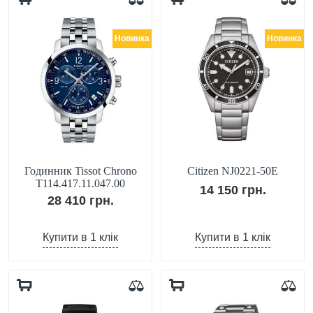
Новинка
Новинка
Годинник Tissot Chrono
Citizen NJ0221-50E
T114.417.11.047.00
14 150 грн.
28 410 грн.
Купити в 1 клік
Купити в 1 клік