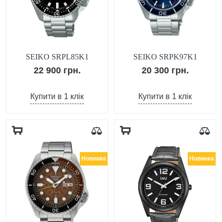
SEIKO SRPL85K1
SEIKO SRPK97K1
22 900 грн.
20 300 грн.
Купити в 1 клік
Купити в 1 клік
Новинка
Новинка