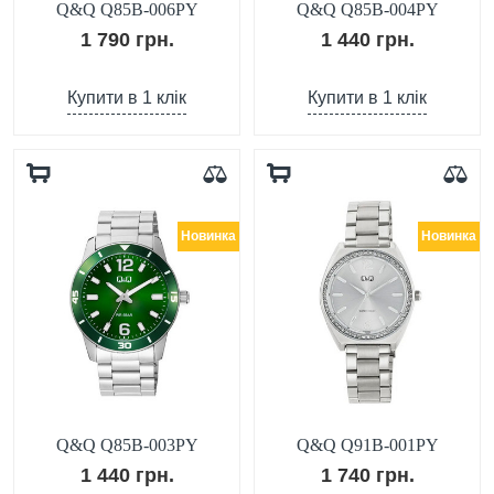
Q&Q Q85B-006PY
Q&Q Q85B-004PY
1 790 грн.
1 440 грн.
Купити в 1 клік
Купити в 1 клік
Новинка
Новинка
Q&Q Q85B-003PY
Q&Q Q91B-001PY
1 440 грн.
1 740 грн.