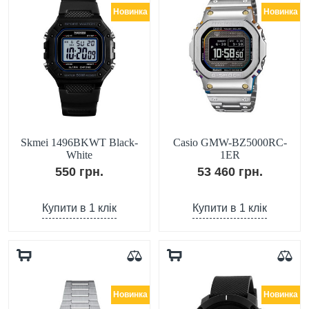
Новинка
Новинка
Skmei 1496BKWT Black-
Casio GMW-BZ5000RC-
White
1ER
550 грн.
53 460 грн.
Купити в 1 клік
Купити в 1 клік
Новинка
Новинка