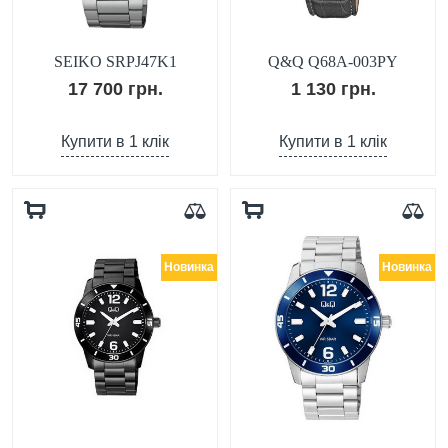
SEIKO SRPJ47K1
Q&Q Q68A-003PY
17 700 грн.
1 130 грн.
Купити в 1 клік
Купити в 1 клік
Новинка
Новинка