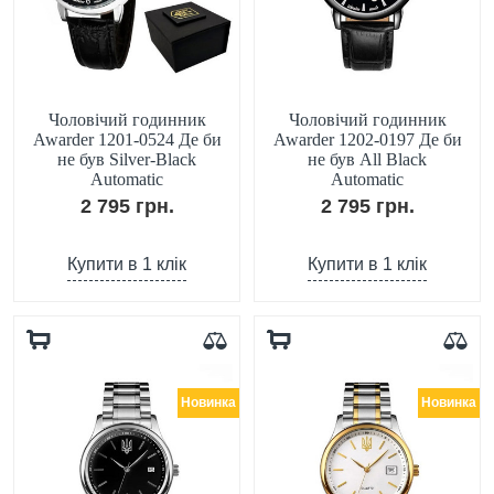
Чоловічий годинник
Чоловічий годинник
Awarder 1201-0524 Де би
Awarder 1202-0197 Де би
не був Silver-Black
не був All Black
Automatic
Automatic
2 795 грн.
2 795 грн.
Купити в 1 клік
Купити в 1 клік
Новинка
Новинка