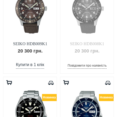
SEIKO HDB009K1
SEIKO HDB008K1
20 300 грн.
20 300 грн.
Купити в 1 клік
Повідомити про наявність
Новинка
Новинка