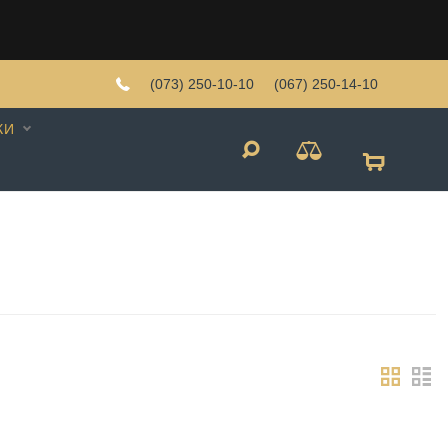
(073) 250-10-10
(067) 250-14-10
КИ