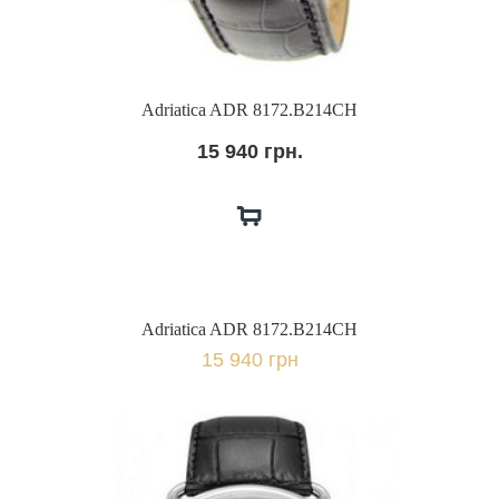
Adriatica ADR 8172.B214CH
15 940 грн.
Adriatica ADR 8172.B214CH
15 940 грн