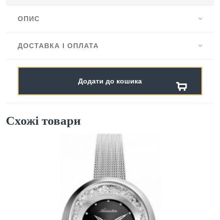
ОПИС
ДОСТАВКА І ОПЛАТА
Додати до кошика
Схожі товари