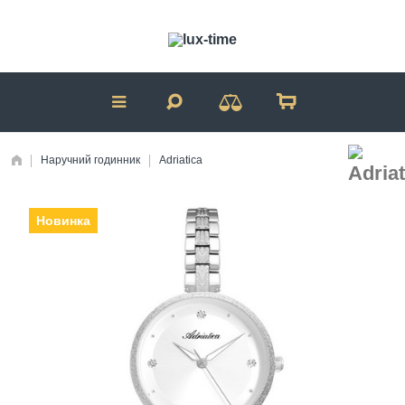
Наручний годинник
Adriatica
Новинка