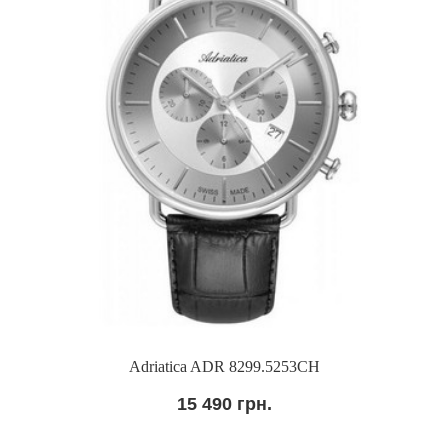
Adriatica ADR 8299.5253CH
15 490 грн.