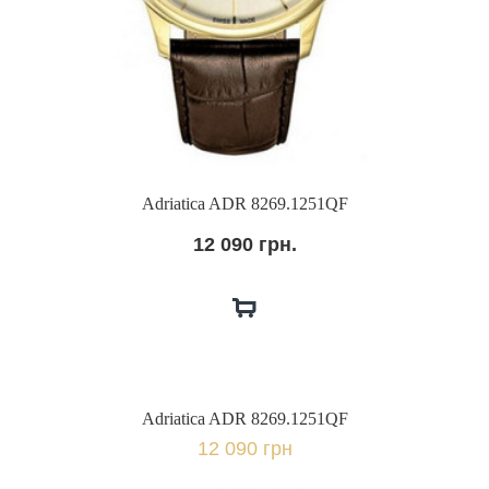
Adriatica ADR 8269.1251QF
12 090 грн.
Adriatica ADR 8269.1251QF
12 090 грн