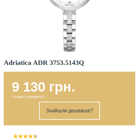
Adriatica ADR 3753.5143Q
9 130 грн.
*товар у наявності.
Знайшли дешевше?