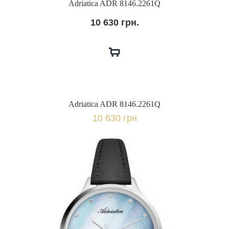
Adriatica ADR 8146.2261Q
10 630 грн.
Adriatica ADR 8146.2261Q
10 630 грн