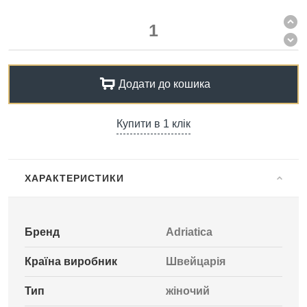
Додати до кошика
Купити в 1 клік
ХАРАКТЕРИСТИКИ
Бренд
Adriatica
Країна виробник
Швейцарія
Тип
жіночий