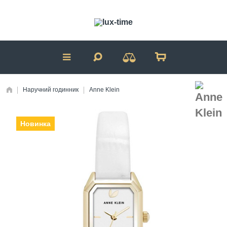
Наручний годинник
Anne Klein
Новинка