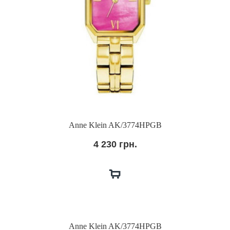
Anne Klein AK/3774HPGB
4 230 грн.
Anne Klein AK/3774HPGB