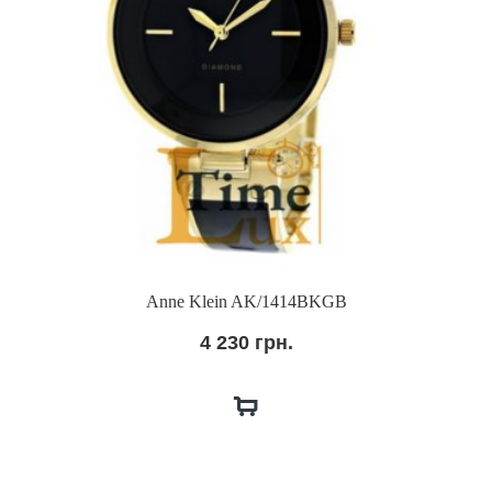
Anne Klein AK/1414BKGB
4 230 грн.