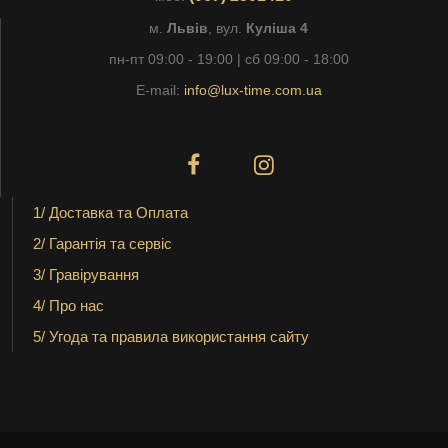
м.
Львів
, вул.
Куліша 4
пн-пт 09:00 - 19:00 | сб 09:00 - 18:00
E-mail:
info@lux-time.com.ua
1/ Доставка та Оплата
2/ Гарантія та сервіс
3/ Гравірування
4/ Про нас
5/ Угода та правила використання сайту