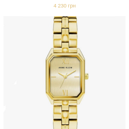
4 230 грн