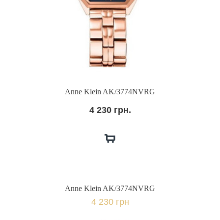
Anne Klein AK/3774NVRG
4 230 грн.
Anne Klein AK/3774NVRG
4 230 грн