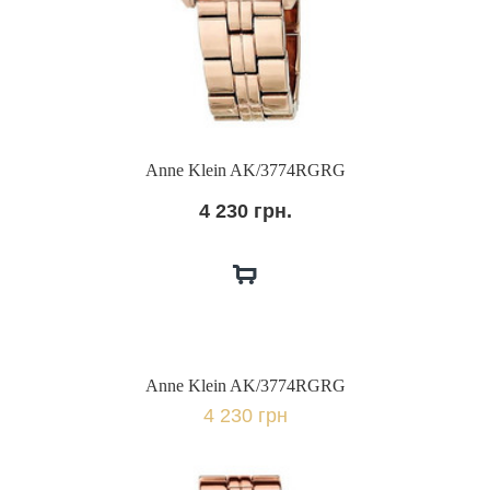
Anne Klein AK/3774RGRG
4 230 грн.
Anne Klein AK/3774RGRG
4 230 грн