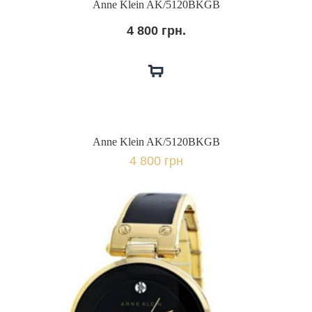
Anne Klein AK/5120BKGB
4 800 грн.
Anne Klein AK/5120BKGB
4 800 грн