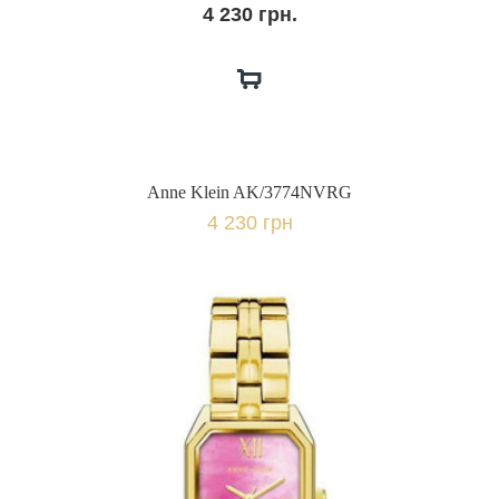
4 230 грн.
Anne Klein AK/3774NVRG
4 230 грн