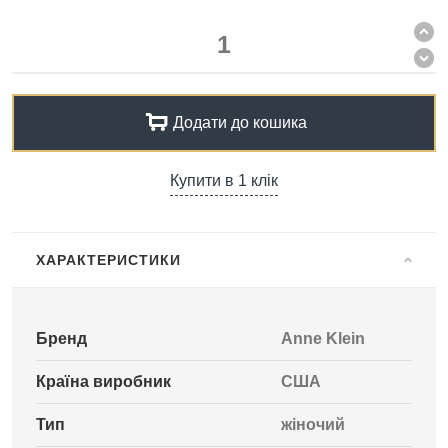
Додати до кошика
Купити в 1 клік
ХАРАКТЕРИСТИКИ
Бренд
Anne Klein
Країна виробник
США
Тип
жіночий