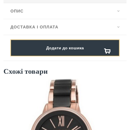
ОПИС
ДОСТАВКА І ОПЛАТА
Додати до кошика
Схожі товари