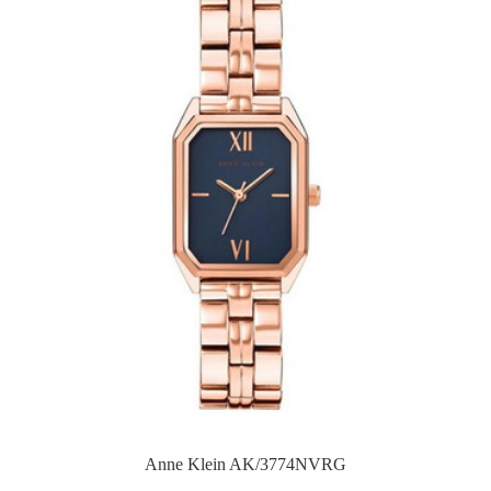
Anne Klein AK/3774NVRG