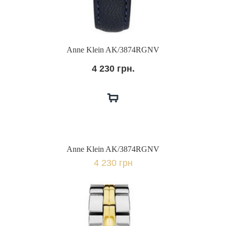
Anne Klein AK/3874RGNV
4 230 грн.
Anne Klein AK/3874RGNV
4 230 грн