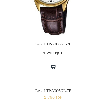
Casio LTP-V005GL-7B
1 790 грн.
Casio LTP-V005GL-7B
1 790 грн