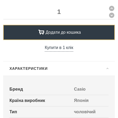
Додати до кошика
Купити в 1 клік
ХАРАКТЕРИСТИКИ
Бренд
Casio
Країна виробник
Японія
Тип
чоловічий