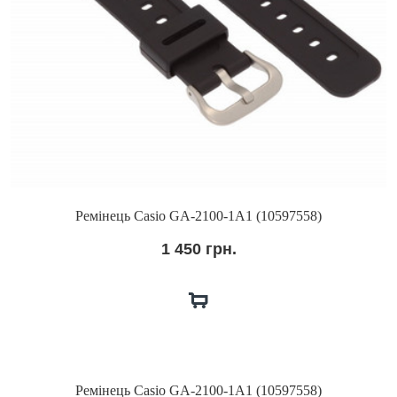
Ремінець Casio GA-2100-1A1 (10597558)
1 450 грн.
Ремінець Casio GA-2100-1A1 (10597558)