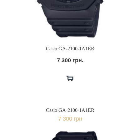
Casio GA-2100-1A1ER
7 300 грн.
Casio GA-2100-1A1ER
7 300 грн