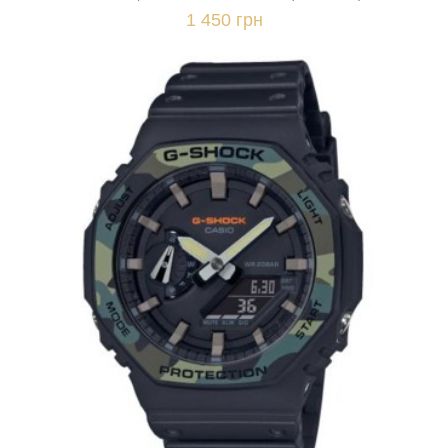
1 450 грн