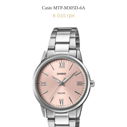
Casio MTP-M305D-6A
6 010 грн