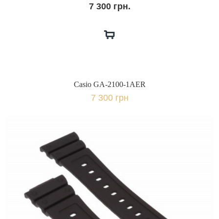
7 300 грн.
Casio GA-2100-1AER
7 300 грн