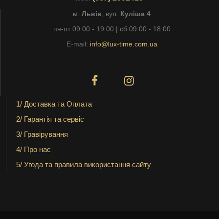
м.
Львів
, вул.
Куліша 4
пн-пт 09:00 - 19:00 | сб 09:00 - 18:00
E-mail:
info@lux-time.com.ua
1/ Доставка та Оплата
2/ Гарантія та сервіс
3/ Гравірування
4/ Про нас
5/ Угода та правила використання сайту