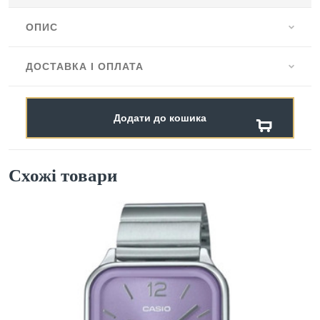
ОПИС
ДОСТАВКА І ОПЛАТА
Додати до кошика
Схожі товари