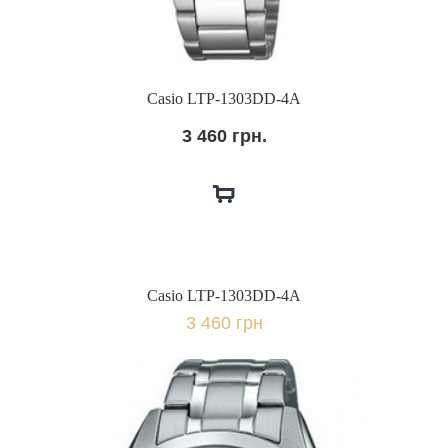
Casio LTP-1303DD-4A
3 460 грн.
Casio LTP-1303DD-4A
3 460 грн