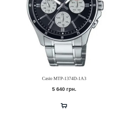
Casio MTP-1374D-1A3
5 640 грн.