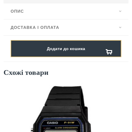
ОПИС
ДОСТАВКА І ОПЛАТА
Додати до кошика
Схожі товари