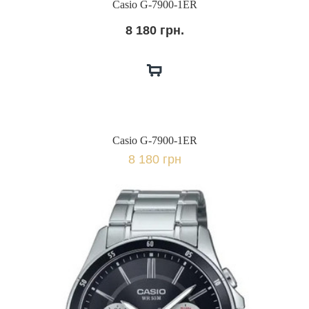
Casio G-7900-1ER
8 180 грн.
Casio G-7900-1ER
8 180 грн