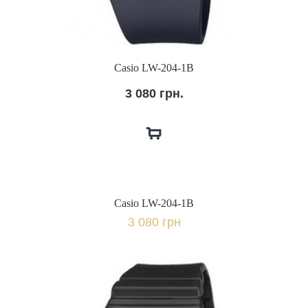
Casio LW-204-1B
3 080 грн.
Casio LW-204-1B
3 080 грн