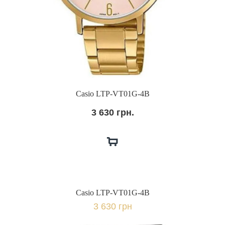
Casio LTP-VT01G-4B
3 630 грн.
Casio LTP-VT01G-4B
3 630 грн