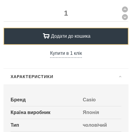
Додати до кошика
Купити в 1 клік
ХАРАКТЕРИСТИКИ
Бренд
Casio
Країна виробник
Японія
Тип
чоловічий