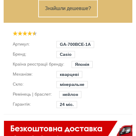
Знайшли дешевше?
Артикул:
GA-700BCE-1A
Бренд:
Casio
Країна реєстрації бренду:
Японія
Механізм:
кварцеві
Скло:
мінеральне
Ремінець | браслет:
нейлон
Гарантія:
24 міс.