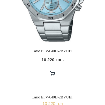
Casio EFV-640D-2BVUEF
10 220 грн.
Casio EFV-640D-2BVUEF
10 220 грн