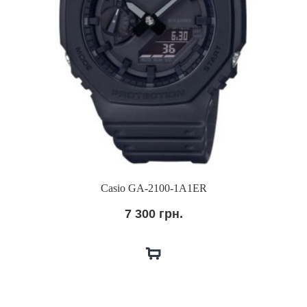
Casio GA-2100-1A1ER
7 300 грн.