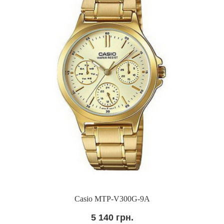
Casio MTP-V300G-9A
5 140 грн.