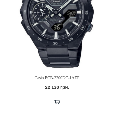
Casio ECB-2200DC-1AEF
22 130 грн.