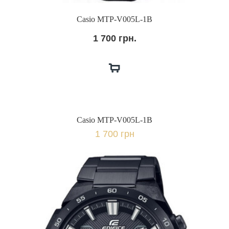
Casio MTP-V005L-1B
1 700 грн.
Casio MTP-V005L-1B
1 700 грн