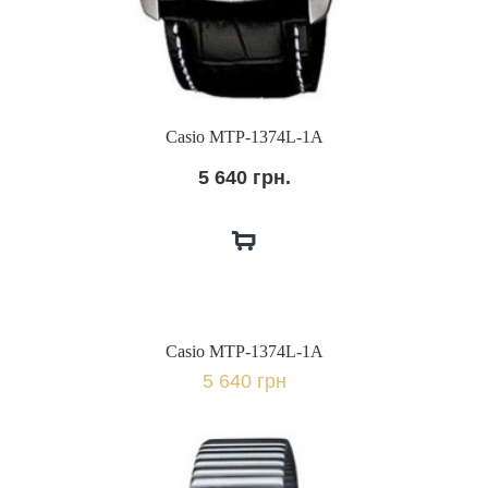
Casio MTP-1374L-1A
5 640 грн.
Casio MTP-1374L-1A
5 640 грн