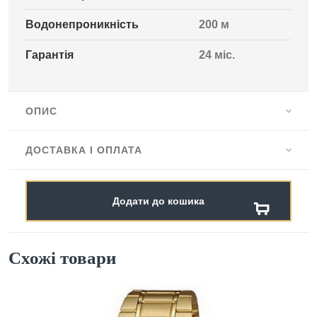
Водонепроникність
200 м
Гарантія
24 міс.
ОПИС
ДОСТАВКА І ОПЛАТА
Додати до кошика
Схожі товари