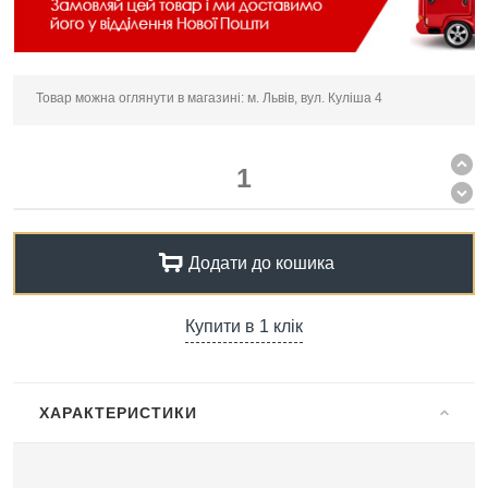
Товар можна оглянути в магазині: м. Львів, вул. Куліша 4
Додати до кошика
Купити в 1 клік
ХАРАКТЕРИСТИКИ