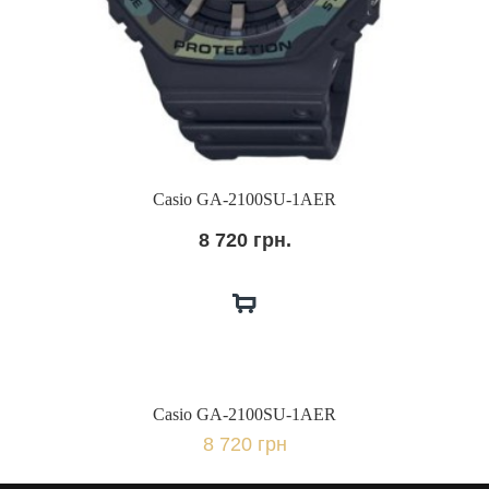
Casio GA-2100SU-1AER
8 720 грн.
Casio GA-2100SU-1AER
8 720 грн