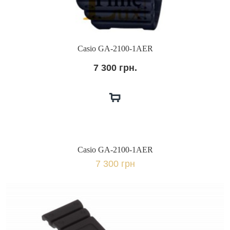
Casio GA-2100-1AER
7 300 грн.
Casio GA-2100-1AER
7 300 грн