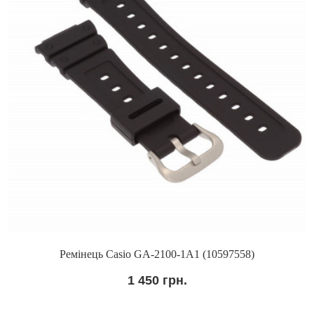
Ремінець Casio GA-2100-1A1 (10597558)
1 450 грн.