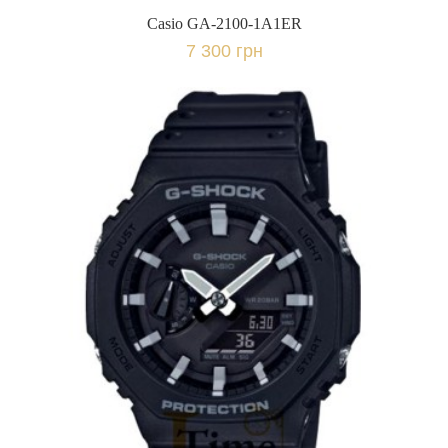
Casio GA-2100-1A1ER
7 300 грн