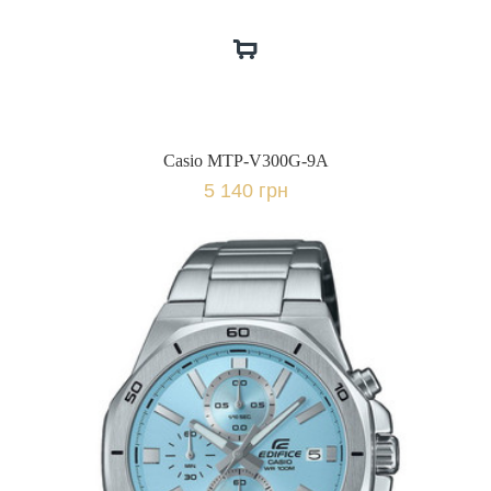
Casio MTP-V300G-9A
5 140 грн