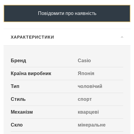
Повідомити про наявність
ХАРАКТЕРИСТИКИ
Бренд
Casio
Країна виробник
Японія
Тип
чоловічий
Стиль
спорт
Механізм
кварцеві
Скло
мінеральне