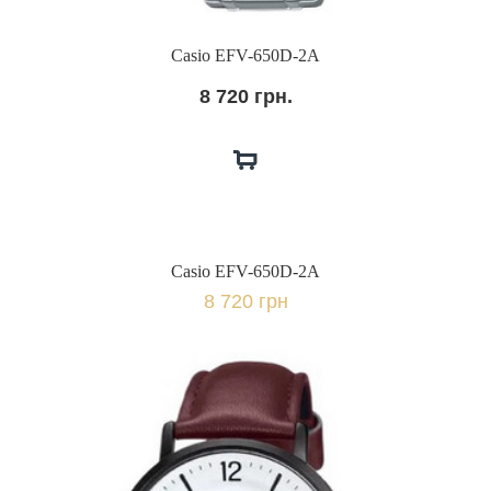
Casio EFV-650D-2A
8 720 грн.
Casio EFV-650D-2A
8 720 грн