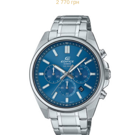
2 770 грн