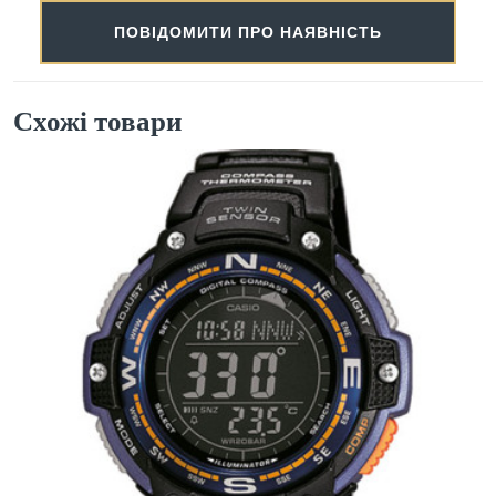
ПОВІДОМИТИ ПРО НАЯВНІСТЬ
Схожі товари