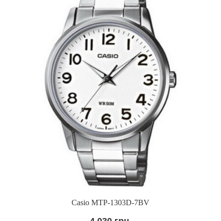
Casio MTP-1303D-7BV