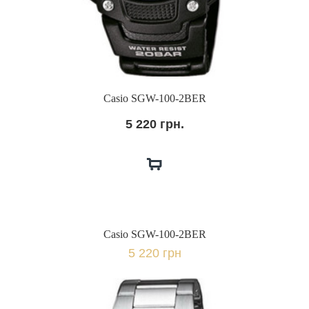
Casio SGW-100-2BER
5 220 грн.
Casio SGW-100-2BER
5 220 грн