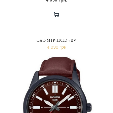
4 030 грн.
Casio MTP-1303D-7BV
4 030 грн