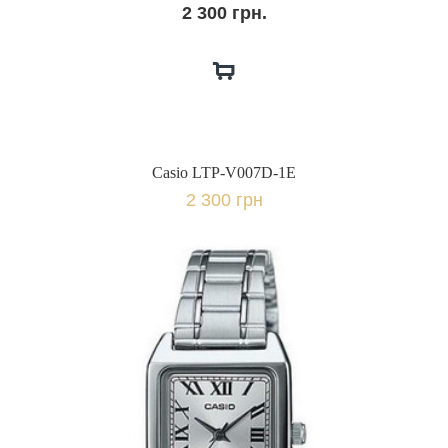
2 300 грн.
Casio LTP-V007D-1E
2 300 грн