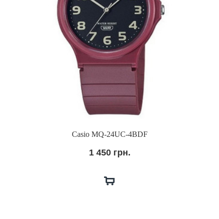
Casio MQ-24UC-4BDF
1 450 грн.