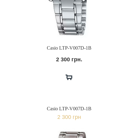
Casio LTP-V007D-1B
2 300 грн.
Casio LTP-V007D-1B
2 300 грн