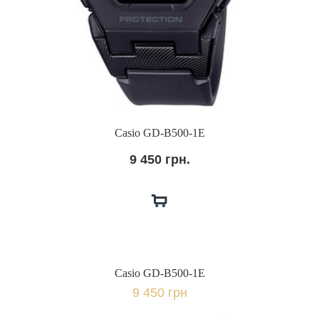
Casio GD-B500-1E
9 450 грн.
Casio GD-B500-1E
9 450 грн