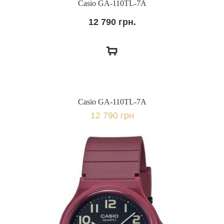
Casio GA-110TL-7A
12 790 грн.
Casio GA-110TL-7A
12 790 грн