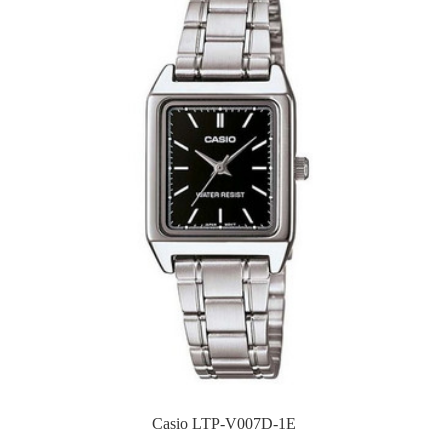
Casio LTP-V007D-1E