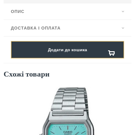
ОПИС
ДОСТАВКА І ОПЛАТА
Додати до кошика
Схожі товари