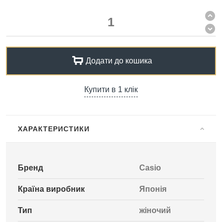
Додати до кошика
Купити в 1 клік
ХАРАКТЕРИСТИКИ
Бренд
Casio
Країна виробник
Японія
Тип
жіночий