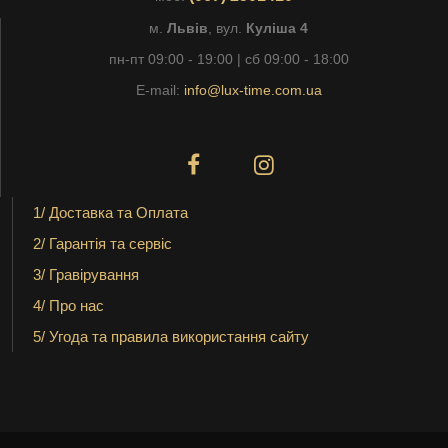
м.
Львів
, вул.
Куліша 4
пн-пт 09:00 - 19:00 | сб 09:00 - 18:00
E-mail:
info@lux-time.com.ua
1/ Доставка та Оплата
2/ Гарантія та сервіс
3/ Гравірування
4/ Про нас
5/ Угода та правила використання сайту