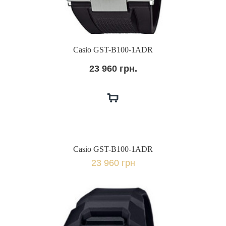
Casio GST-B100-1ADR
23 960 грн.
Casio GST-B100-1ADR
23 960 грн