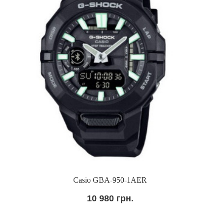
Casio GBA-950-1AER
10 980 грн.