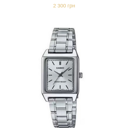
2 300 грн