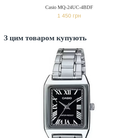
Casio MQ-24UC-4BDF
1 450 грн
З цим товаром купують