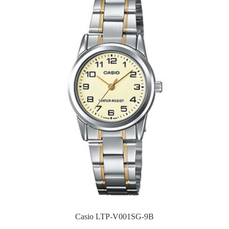
Casio LTP-V001SG-9B