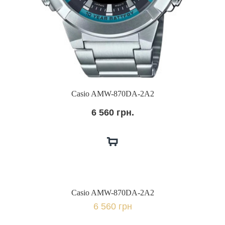
Casio AMW-870DA-2A2
6 560 грн.
Casio AMW-870DA-2A2
6 560 грн