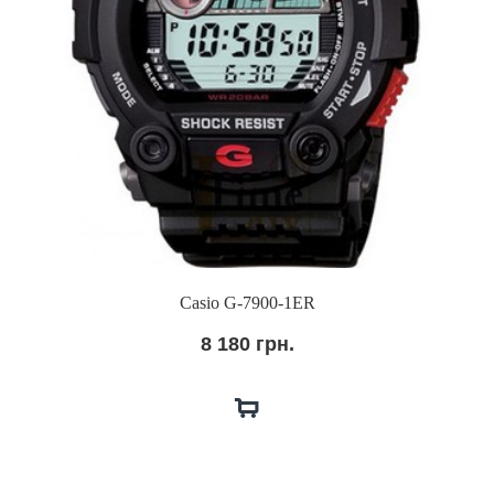
Casio G-7900-1ER
8 180 грн.