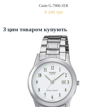
Casio G-7900-1ER
8 180 грн
З цим товаром купують