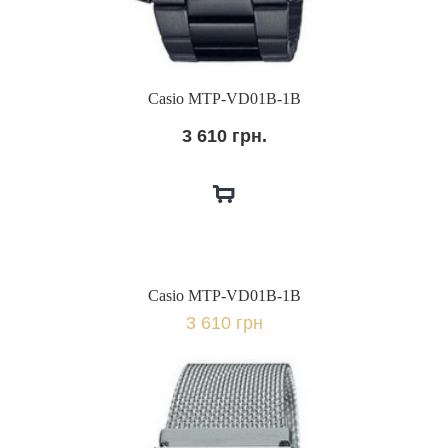
Casio MTP-VD01B-1B
3 610 грн.
Casio MTP-VD01B-1B
3 610 грн