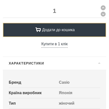
Додати до кошика
Купити в 1 клік
ХАРАКТЕРИСТИКИ
Бренд
Casio
Країна виробник
Японія
Тип
жіночий