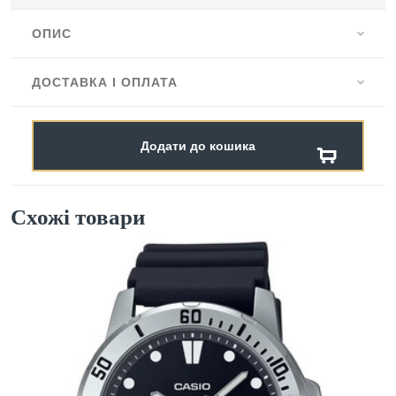
ОПИС
ДОСТАВКА І ОПЛАТА
Додати до кошика
Схожі товари