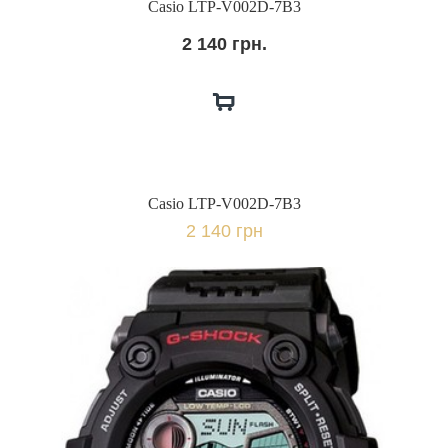
Casio LTP-V002D-7B3
2 140 грн.
Casio LTP-V002D-7B3
2 140 грн