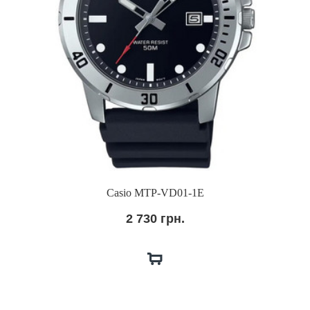
Casio MTP-VD01-1E
2 730 грн.