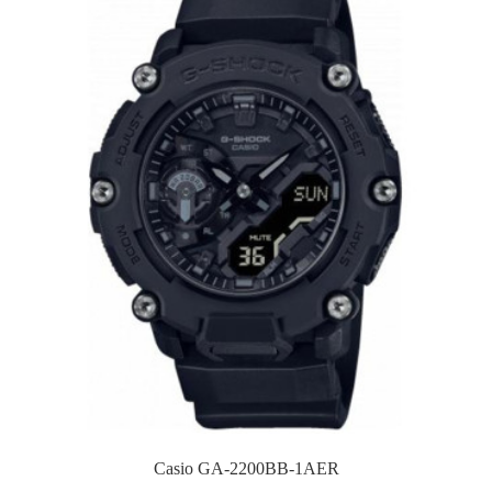
Casio GA-2200BB-1AER