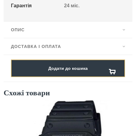
Гарантія
24 міс.
ОПИС
ДОСТАВКА І ОПЛАТА
Додати до кошика
Схожі товари