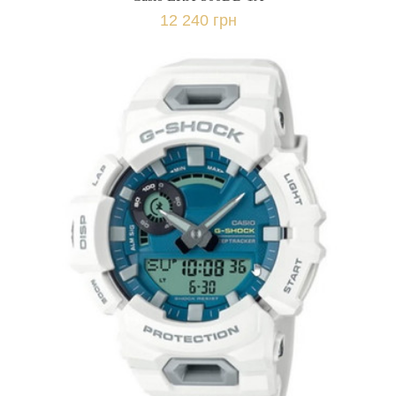
12 240 грн