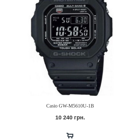
Casio GW-M5610U-1B
10 240 грн.