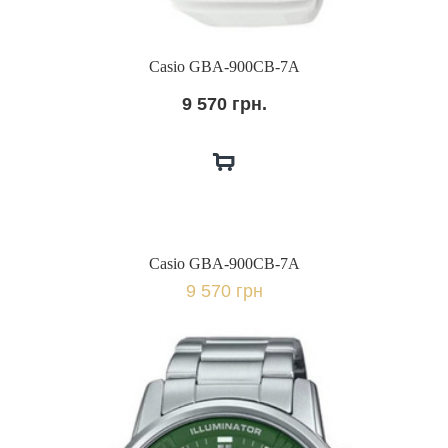
Casio GBA-900CB-7A
9 570 грн.
Casio GBA-900CB-7A
9 570 грн