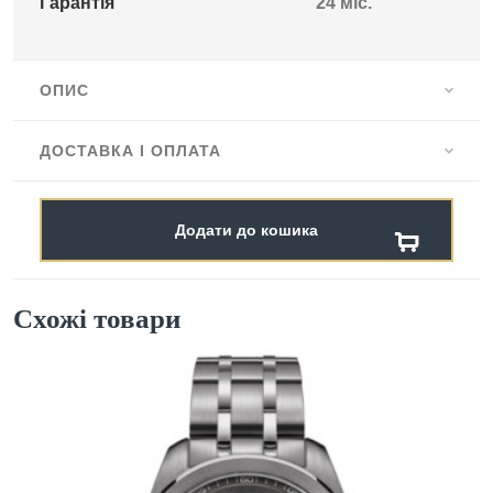
Гарантія
24 міс.
ОПИС
ДОСТАВКА І ОПЛАТА
Додати до кошика
Схожі товари