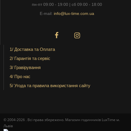
пн-пт 09:00 - 19:00 | сб 09:00 - 18:00
E-mail:
info@lux-time.com.ua
1/ Доставка та Оплата
2/ Гарантія та сервіс
3/ Гравірування
4/ Про нас
5/ Угода та правила використання сайту
© 2004-2026 . Всі права збережено. Магазин годинників LuxTime м.
Львів