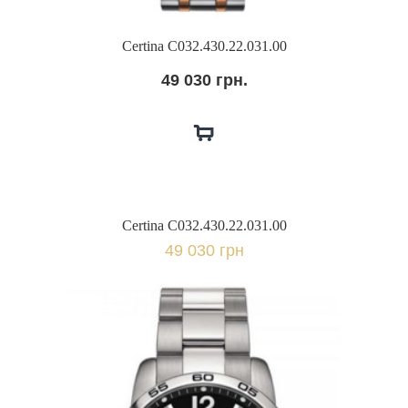
Certina C032.430.22.031.00
49 030 грн.
Certina C032.430.22.031.00
49 030 грн