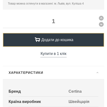
Товар можна оглянути в магазині: м. Львів, вул. Куліша 4
Додати до кошика
Купити в 1 клік
ХАРАКТЕРИСТИКИ
Бренд
Certina
Країна виробник
Швейцарія