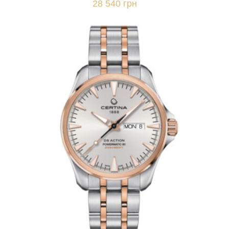
28 540 грн