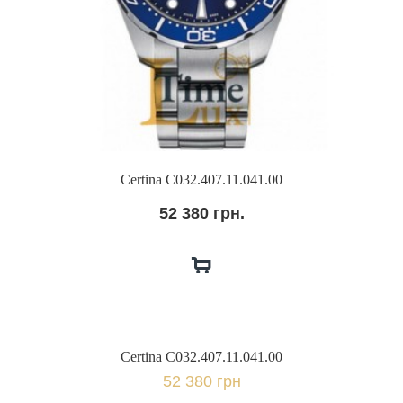
Certina C032.407.11.041.00
52 380 грн.
Certina C032.407.11.041.00
52 380 грн