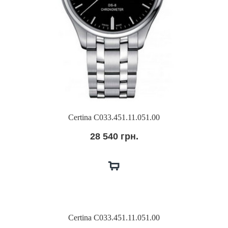
Certina C033.451.11.051.00
28 540 грн.
Certina C033.451.11.051.00