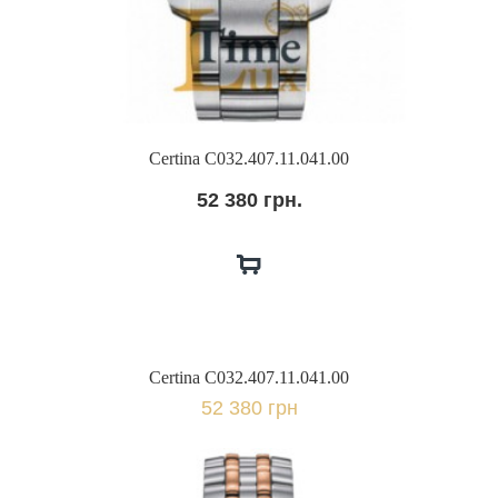
Certina C032.407.11.041.00
52 380 грн.
Certina C032.407.11.041.00
52 380 грн