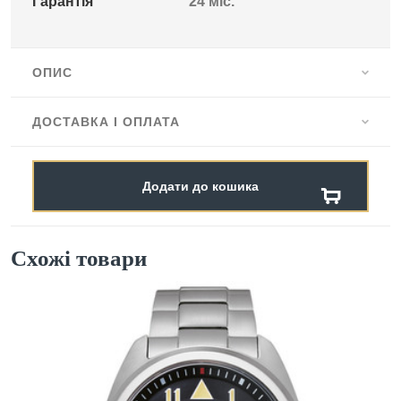
Гарантія
24 міс.
ОПИС
ДОСТАВКА І ОПЛАТА
Додати до кошика
Схожі товари