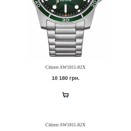
Citizen AW1811-82X
10 180 грн.
Citizen AW1811-82X