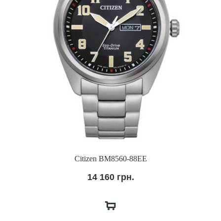
Citizen BM8560-88EE
14 160 грн.