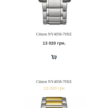
Citizen NY4058-79XE
13 020 грн.
Citizen NY4058-79XE
13 020 грн