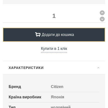
Додати до кошика
Купити в 1 клік
ХАРАКТЕРИСТИКИ
Бренд
Citizen
Країна виробник
Японія
Тип
чоловічий