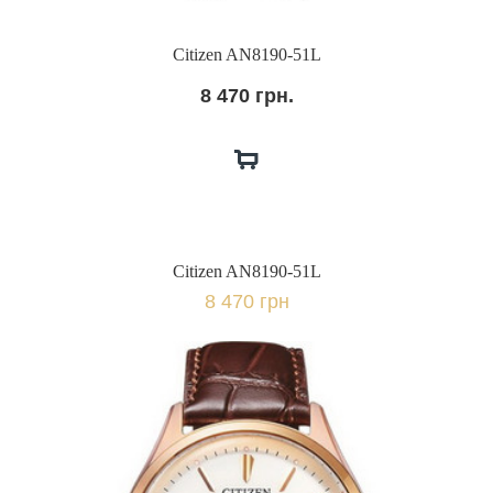
Citizen AN8190-51L
8 470 грн.
Citizen AN8190-51L
8 470 грн