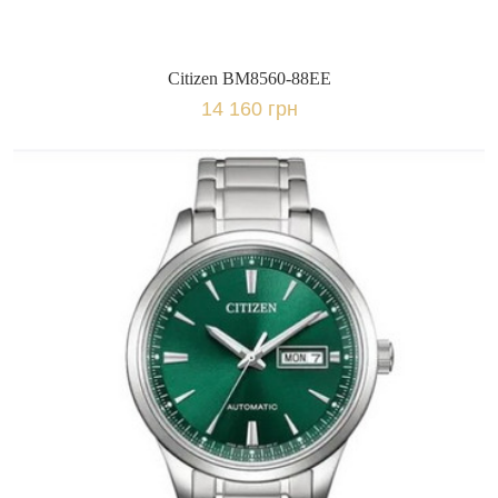
Citizen BM8560-88EE
14 160 грн