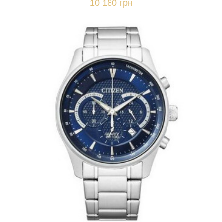
10 180 грн