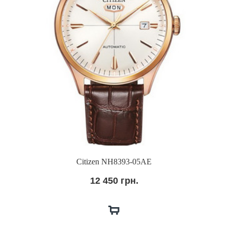
Citizen NH8393-05AE
12 450 грн.