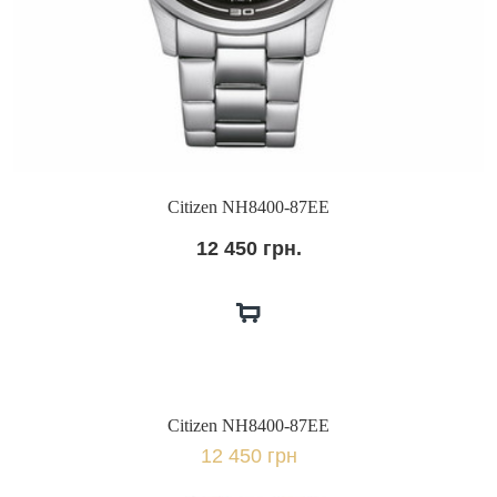
Citizen NH8400-87EE
12 450 грн.
Citizen NH8400-87EE
12 450 грн