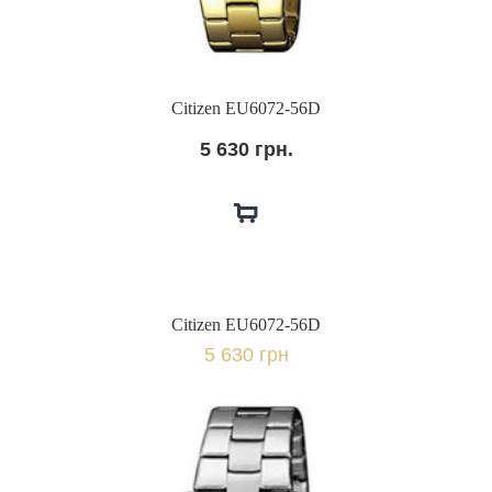
Citizen EU6072-56D
5 630 грн.
Citizen EU6072-56D
5 630 грн