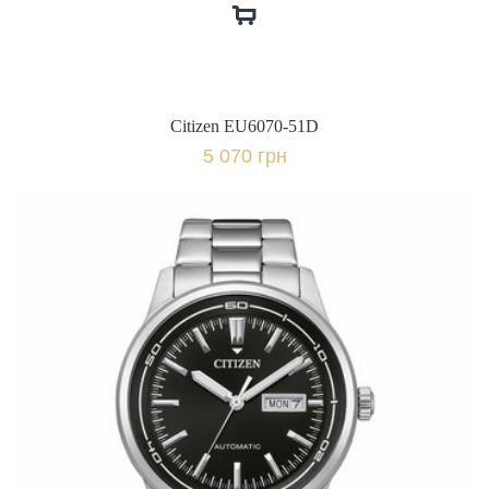
Citizen EU6070-51D
5 070 грн