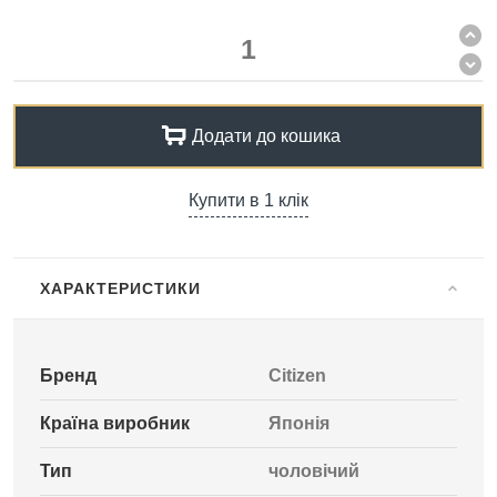
Додати до кошика
Купити в 1 клік
ХАРАКТЕРИСТИКИ
Бренд
Citizen
Країна виробник
Японія
Тип
чоловічий