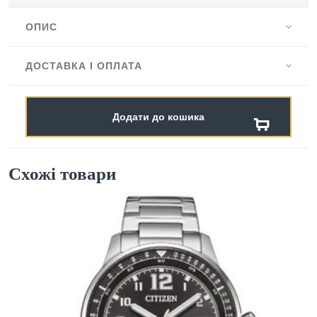
ОПИС
ДОСТАВКА І ОПЛАТА
Додати до кошика
Схожі товари