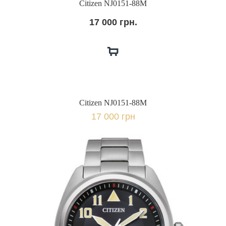
Citizen NJ0151-88M
17 000 грн.
Citizen NJ0151-88M
17 000 грн