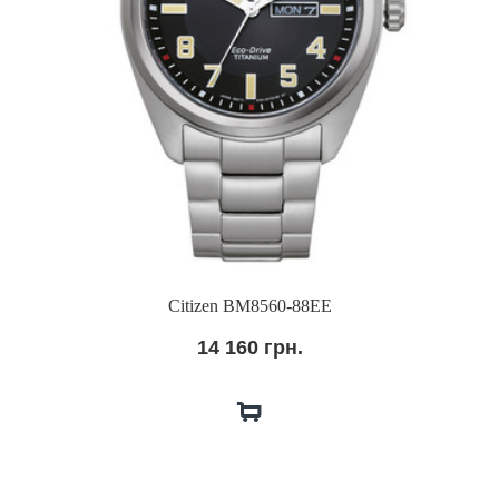
Citizen BM8560-88EE
14 160 грн.