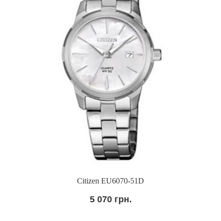
Citizen EU6070-51D
5 070 грн.