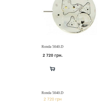
Ronda 5040.D
2 720 грн.
Ronda 5040.D
2 720 грн