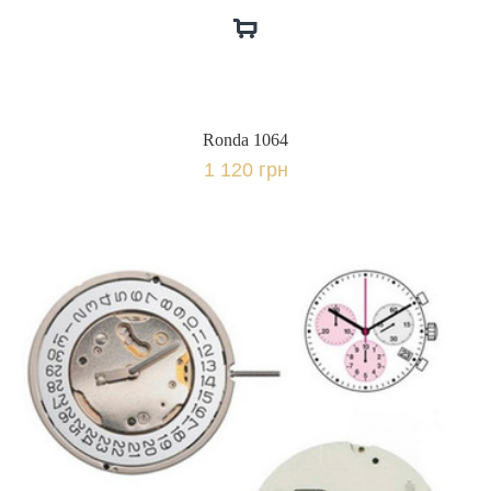
Ronda 1064
1 120 грн