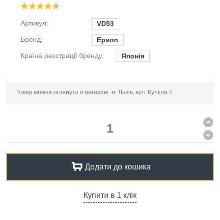
Артикул:
VD53
Бренд:
Epson
Країна реєстрації бренду:
Японія
Товар можна оглянути в магазині: м. Львів, вул. Куліша 4
Додати до кошика
Купити в 1 клік