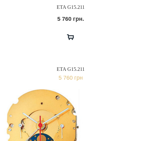
ETA G15.211
5 760 грн.
ETA G15.211
5 760 грн