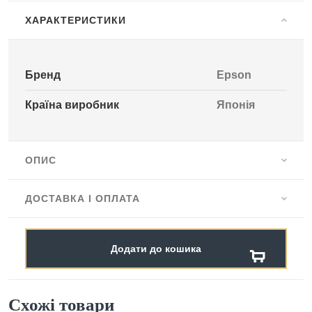
ХАРАКТЕРИСТИКИ
Бренд
Epson
Країна виробник
Японія
ОПИС
ДОСТАВКА І ОПЛАТА
Додати до кошика
Схожі товари