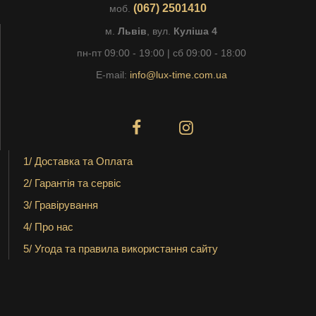
(067) 2501410
моб.
м.
Львів
, вул.
Куліша 4
пн-пт 09:00 - 19:00 | сб 09:00 - 18:00
E-mail:
info@lux-time.com.ua
1/ Доставка та Оплата
2/ Гарантія та сервіс
3/ Гравірування
4/ Про нас
5/ Угода та правила використання сайту