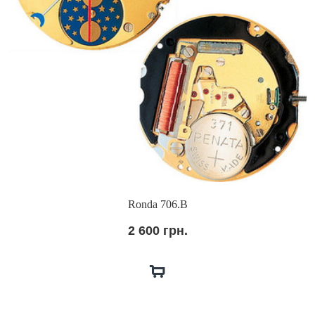
Ronda 706.B
2 600 грн.