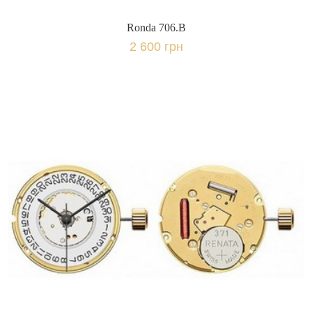
Ronda 706.B
2 600 грн