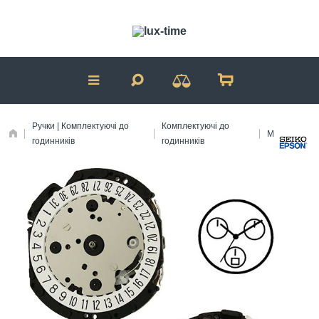
Ручки | Комплектуючі до
Комплектуючі до
Механізми
годинників
годинників