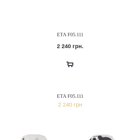
ETA F05.111
2 240 грн.
ETA F05.111
2 240 грн