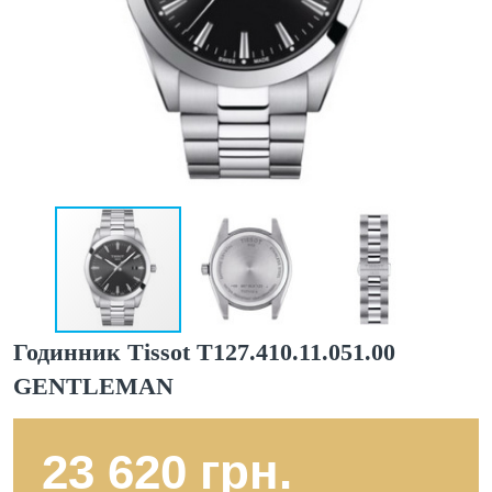
Годинник Tissot T127.410.11.051.00
GENTLEMAN
23 620 грн.