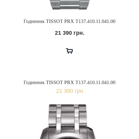
Годинник TISSOT PRX T137.410.11.041.00
21 390 грн.
Годинник TISSOT PRX T137.410.11.041.00
21 390 грн