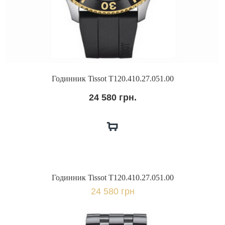
Годинник Tissot T120.410.27.051.00
24 580 грн.
Годинник Tissot T120.410.27.051.00
24 580 грн