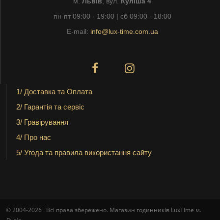
м.
Львів
, вул.
Куліша 4
пн-пт 09:00 - 19:00 | сб 09:00 - 18:00
E-mail:
info@lux-time.com.ua
1/ Доставка та Оплата
2/ Гарантія та сервіс
3/ Гравірування
4/ Про нас
5/ Угода та правила використання сайту
© 2004-2026 . Всі права збережено. Магазин годинників LuxTime м.