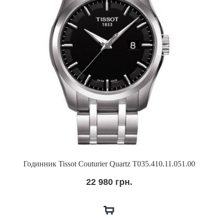
Годинник Tissot Couturier Quartz T035.410.11.051.00
22 980 грн.