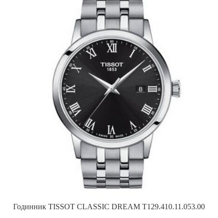
Годинник TISSOT CLASSIC DREAM T129.410.11.053.00