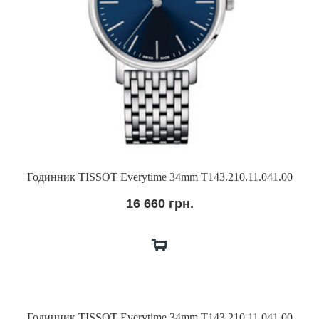
Годинник TISSOT Everytime 34mm T143.210.11.041.00
16 660 грн.
Годинник TISSOT Everytime 34mm T143.210.11.041.00