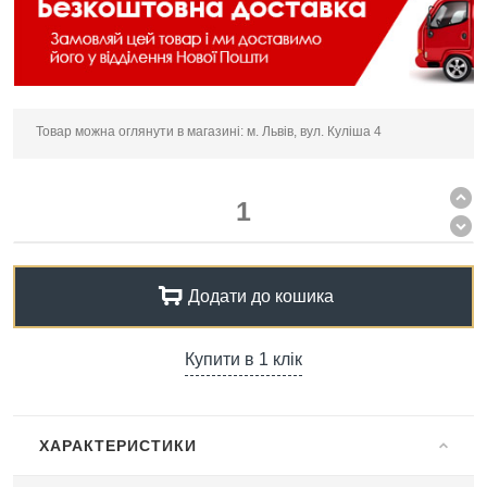
Товар можна оглянути в магазині: м. Львів, вул. Куліша 4
Додати до кошика
Купити в 1 клік
ХАРАКТЕРИСТИКИ