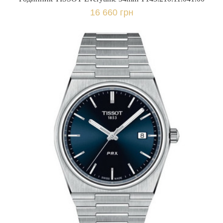
16 660 грн