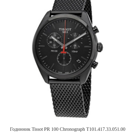
Годинник Tissot PR 100 Chronograph T101.417.33.051.00