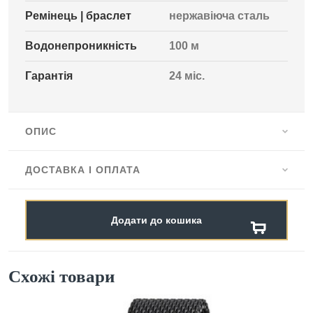
Ремінець | браслет
нержавіюча сталь
Водонепроникність
100 м
Гарантія
24 міс.
ОПИС
ДОСТАВКА І ОПЛАТА
Додати до кошика
Схожі товари