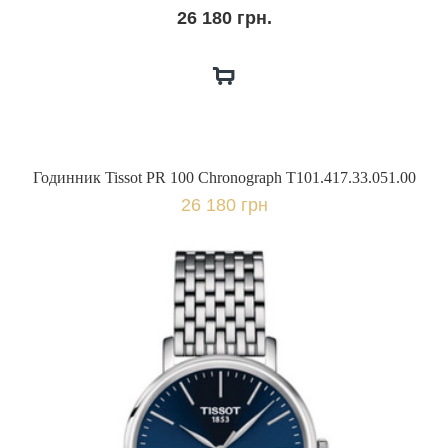
26 180 грн.
Годинник Tissot PR 100 Chronograph T101.417.33.051.00
26 180 грн