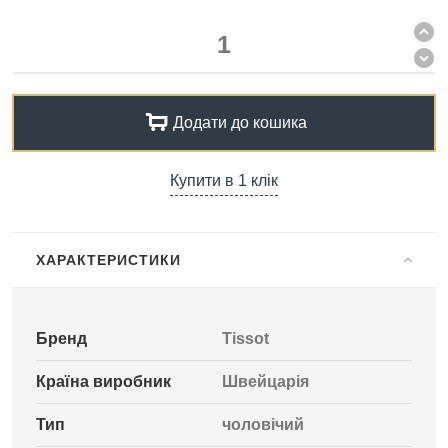
Додати до кошика
Купити в 1 клік
ХАРАКТЕРИСТИКИ
Бренд
Tissot
Країна виробник
Швейцарія
Тип
чоловічий