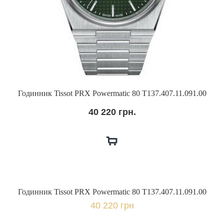
Годинник Tissot PRX Powermatic 80 T137.407.11.091.00
40 220 грн.
Годинник Tissot PRX Powermatic 80 T137.407.11.091.00
40 220 грн