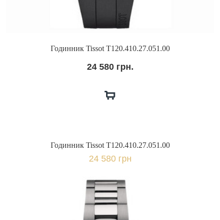
Годинник Tissot T120.410.27.051.00
24 580 грн.
Годинник Tissot T120.410.27.051.00
24 580 грн