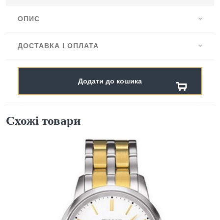
ОПИС
ДОСТАВКА І ОПЛАТА
Додати до кошика
Схожі товари