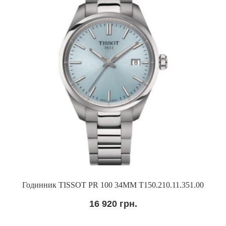
Годинник TISSOT PR 100 34MM T150.210.11.351.00
16 920 грн.