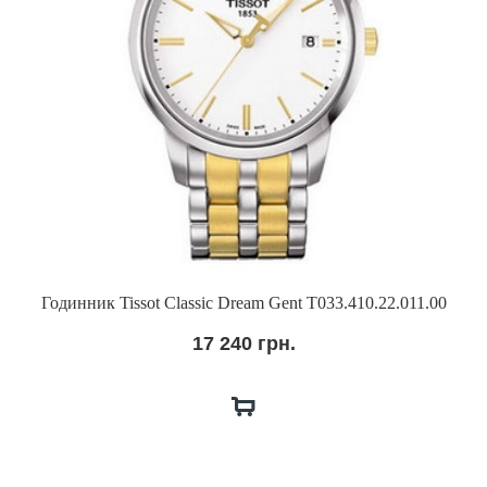
Годинник Tissot Classic Dream Gent T033.410.22.011.00
17 240 грн.