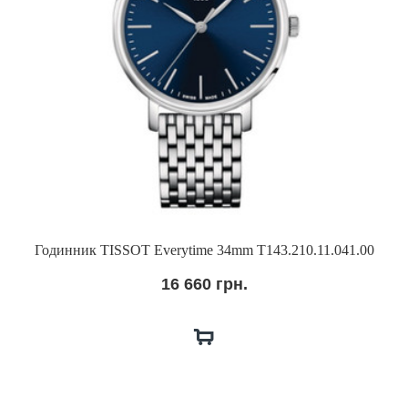
Годинник TISSOT Everytime 34mm T143.210.11.041.00
16 660 грн.