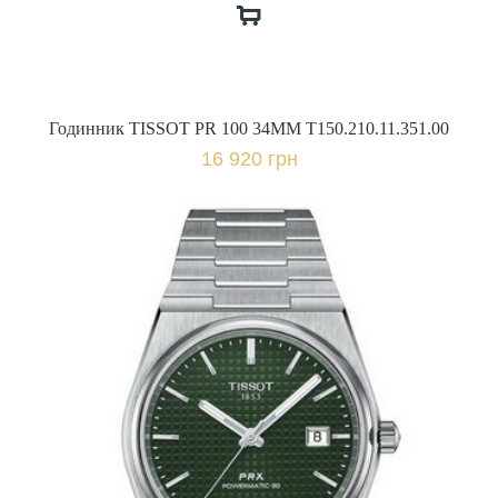
Годинник TISSOT PR 100 34MM T150.210.11.351.00
16 920 грн