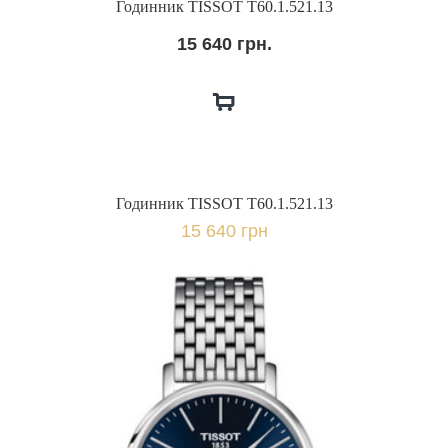
Годинник TISSOT Т60.1.521.13
15 640 грн.
Годинник TISSOT Т60.1.521.13
15 640 грн