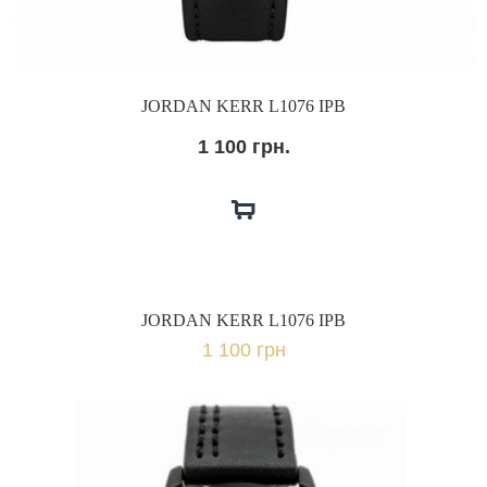
JORDAN KERR L1076 IPB
1 100 грн.
JORDAN KERR L1076 IPB
1 100 грн