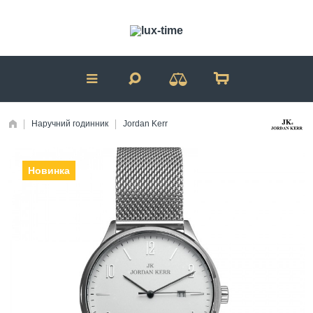
Наручний годинник
Jordan Kerr
Новинка