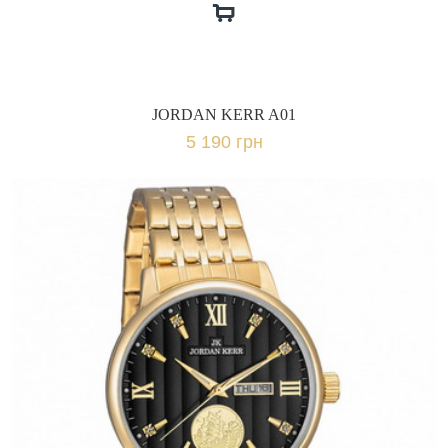
JORDAN KERR A01
5 190 грн