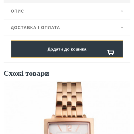
ОПИС
ДОСТАВКА І ОПЛАТА
Додати до кошика
Схожі товари