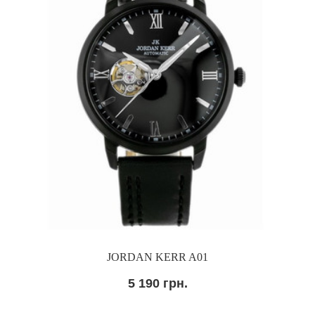
JORDAN KERR A01
5 190 грн.