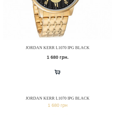
JORDAN KERR L1070 IPG BLACK
1 680 грн.
JORDAN KERR L1070 IPG BLACK
1 680 грн