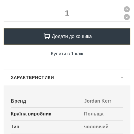
Додати до кошика
Купити в 1 клік
ХАРАКТЕРИСТИКИ
Бренд
Jordan Kerr
Країна виробник
Польща
Тип
чоловічий