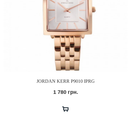
JORDAN KERR P9010 IPRG
1 780 грн.