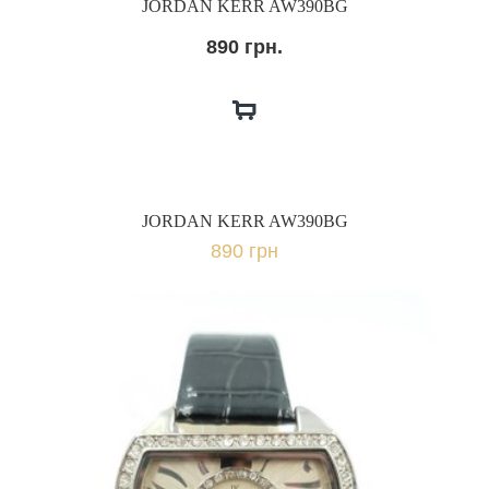
JORDAN KERR AW390BG
890 грн.
JORDAN KERR AW390BG
890 грн