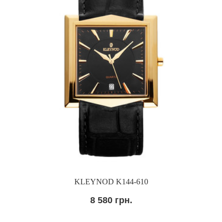
KLEYNOD K144-610
8 580 грн.