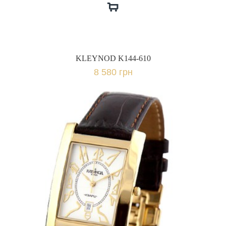
KLEYNOD K144-610
8 580 грн