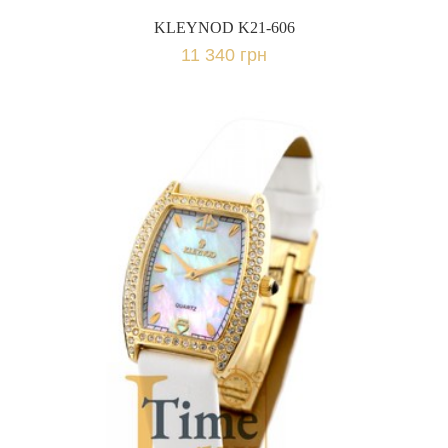
KLEYNOD K21-606
11 340 грн