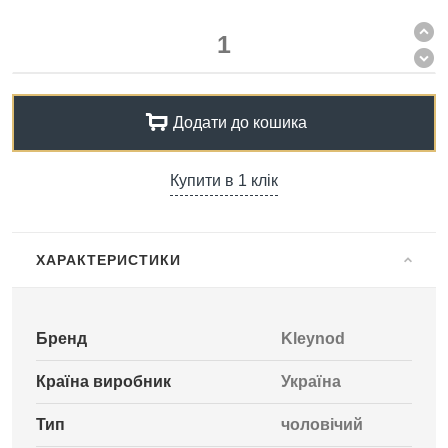
Додати до кошика
Купити в 1 клік
ХАРАКТЕРИСТИКИ
Бренд
Kleynod
Країна виробник
Україна
Тип
чоловічий