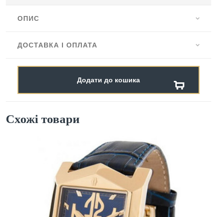
ОПИС
ДОСТАВКА І ОПЛАТА
Додати до кошика
Схожі товари