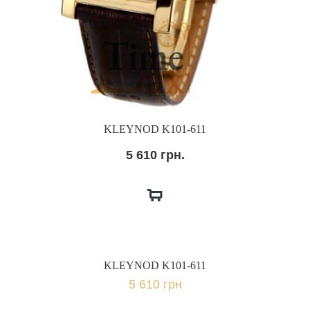
KLEYNOD K101-611
5 610 грн.
KLEYNOD K101-611
5 610 грн