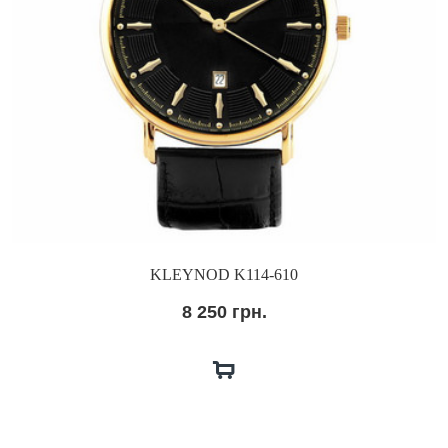
KLEYNOD K114-610
8 250 грн.