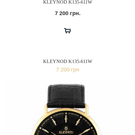
KLEYNOD K135-611W
7 200 грн.
KLEYNOD K135-611W
7 200 грн