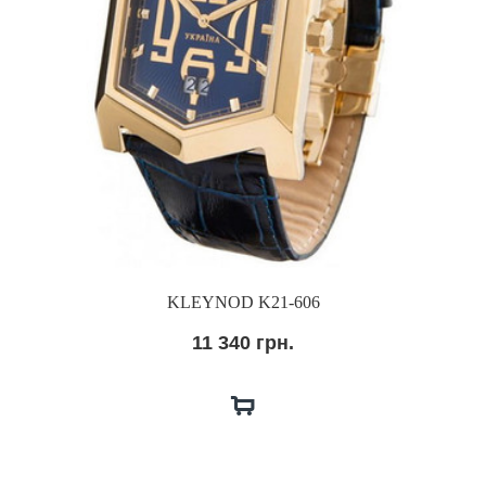
KLEYNOD K21-606
11 340 грн.