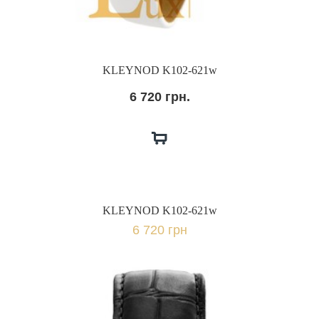
KLEYNOD K102-621w
6 720 грн.
KLEYNOD K102-621w
6 720 грн