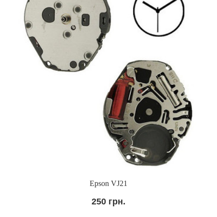
Epson VJ21
250 грн.