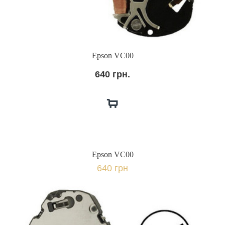
Epson VC00
640 грн.
Epson VC00
640 грн