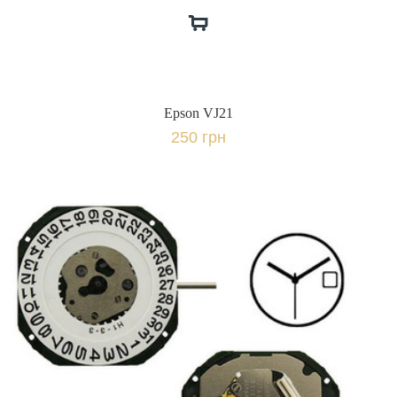
Epson VJ21
250 грн