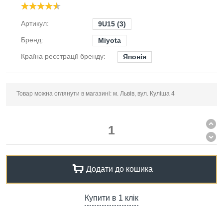
Артикул:
9U15 (3)
Бренд:
Miyota
Країна реєстрації бренду:
Японія
Товар можна оглянути в магазині: м. Львів, вул. Куліша 4
Додати до кошика
Купити в 1 клік