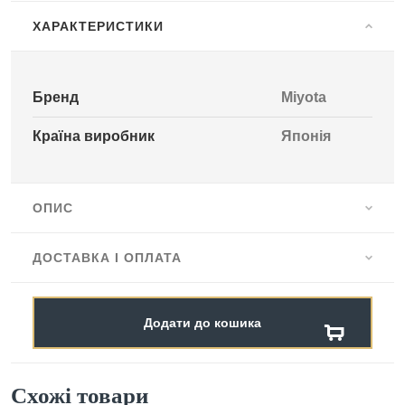
ХАРАКТЕРИСТИКИ
Бренд
Miyota
Країна виробник
Японія
ОПИС
ДОСТАВКА І ОПЛАТА
Додати до кошика
Схожі товари