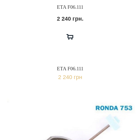
ETA F06.111
2 240 грн.
ETA F06.111
2 240 грн