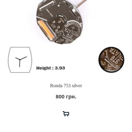
Ronda 753 silver
800 грн.