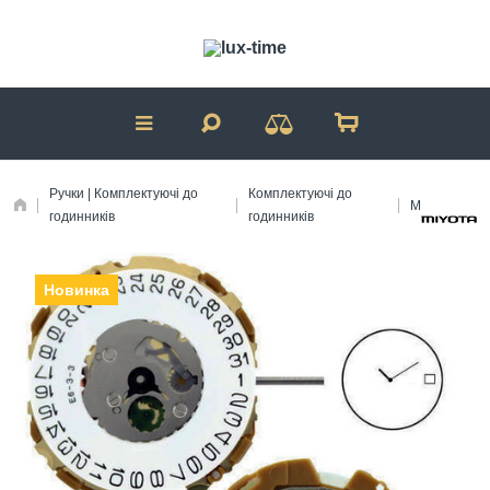
Ручки | Комплектуючі до
Комплектуючі до
Механізми
годинників
годинників
Новинка