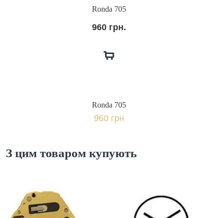
Ronda 705
960 грн.
Ronda 705
960 грн
З цим товаром купують