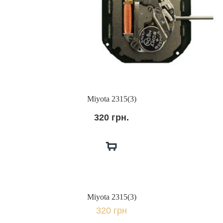
Miyota 2315(3)
320 грн.
Miyota 2315(3)
320 грн