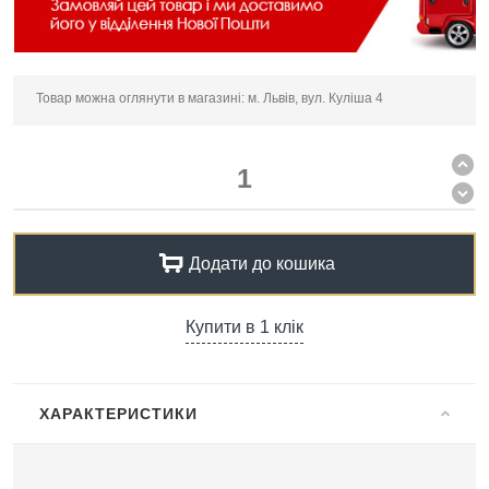
Товар можна оглянути в магазині: м. Львів, вул. Куліша 4
Додати до кошика
Купити в 1 клік
ХАРАКТЕРИСТИКИ