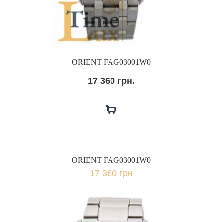
ORIENT FAG03001W0
17 360 грн.
ORIENT FAG03001W0
17 360 грн