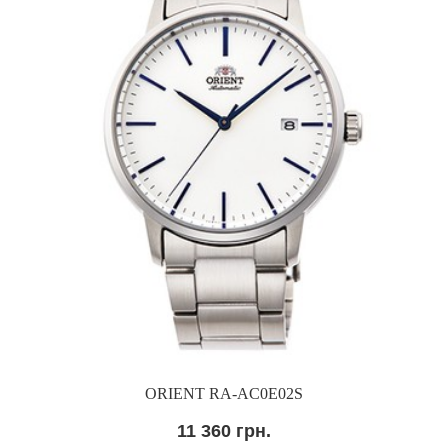
ORIENT RA-AC0E02S
11 360 грн.