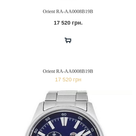
Orient RA-AA0008B19B
17 520 грн.
Orient RA-AA0008B19B
17 520 грн