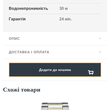
Водонепроникність
30 м
Гарантія
24 міс.
ОПИС
ДОСТАВКА І ОПЛАТА
Додати до кошика
Схожі товари