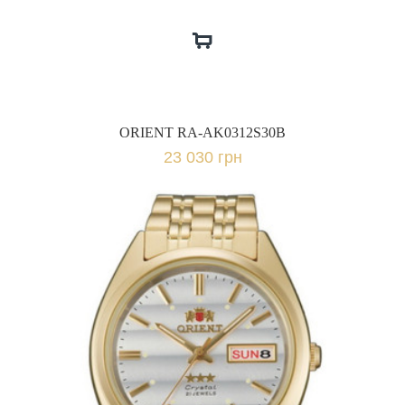
ORIENT RA-AK0312S30B
23 030 грн