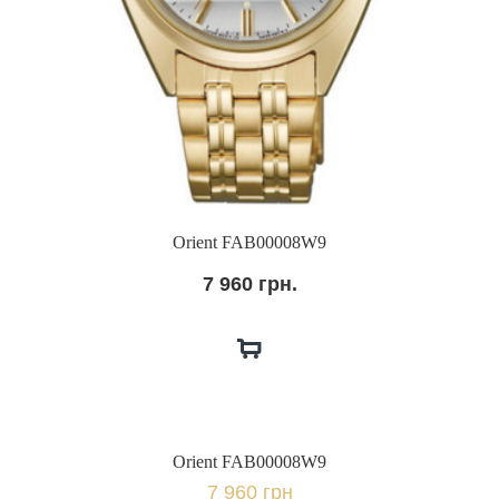
Orient FAB00008W9
7 960 грн.
Orient FAB00008W9
7 960 грн