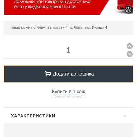
Товар можна оглянути в магазині: м. Львів, вул. Куліша 4
Додати до кошика
Купити в 1 клік
ХАРАКТЕРИСТИКИ