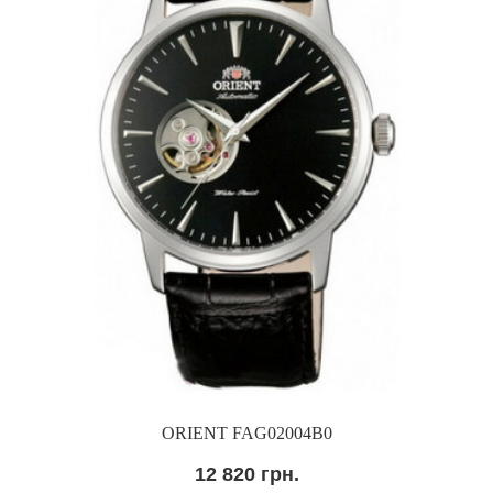
ORIENT FAG02004B0
12 820 грн.