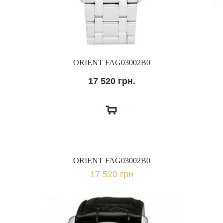
ORIENT FAG03002B0
17 520 грн.
ORIENT FAG03002B0
17 520 грн