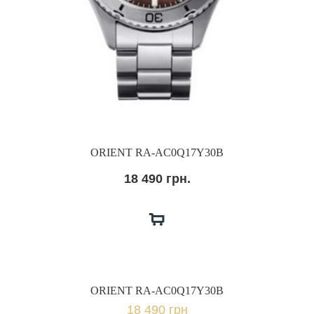
ORIENT RA-AC0Q17Y30B
18 490 грн.
ORIENT RA-AC0Q17Y30B
18 490 грн