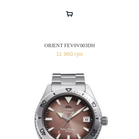
ORIENT FEV0V003DH
11 960 грн