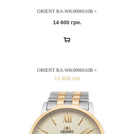
ORIENT RA-WK0006S10B +
14 600 грн.
ORIENT RA-WK0006S10B +
14 600 грн