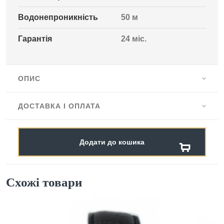
Водонепроникність
50 м
Гарантія
24 міс.
ОПИС
ДОСТАВКА І ОПЛАТА
Додати до кошика
Схожі товари