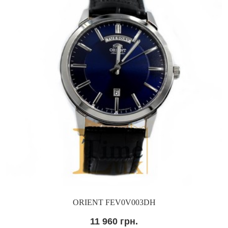
ORIENT FEV0V003DH
11 960 грн.