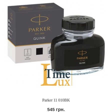
Parker 11 010BK
545 грн.