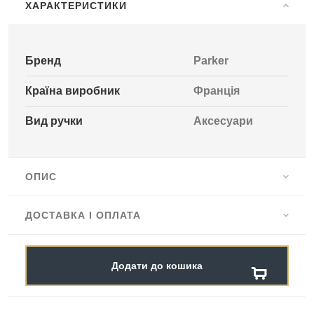
ХАРАКТЕРИСТИКИ
Бренд
Parker
Країна виробник
Франція
Вид ручки
Аксесуари
ОПИС
ДОСТАВКА І ОПЛАТА
Додати до кошика