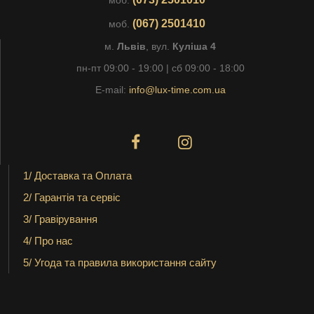
моб.
(067) 2501410
моб.
м.
Львів
, вул.
Куліша 4
пн-пт 09:00 - 19:00 | сб 09:00 - 18:00
E-mail:
info@lux-time.com.ua
1/ Доставка та Оплата
2/ Гарантія та сервіс
3/ Гравірування
4/ Про нас
5/ Угода та правила використання сайту