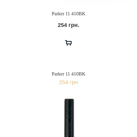
Parker 11 410BK
254 грн.
Parker 11 410BK
254 грн