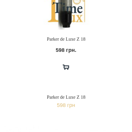
Parker de Luxe Z 18
598 грн.
Parker de Luxe Z 18
598 грн