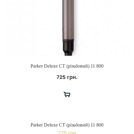
Parker Deluxe CT (різьбовий) 11 800
725 грн.
Parker Deluxe CT (різьбовий) 11 800
725 грн