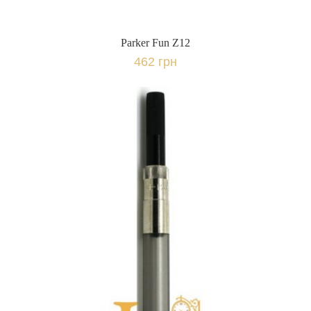
Parker Fun Z12
462 грн