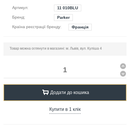
Артикул:
11 010BLU
Бренд:
Parker
Країна реєстрації бренду:
Франція
Товар можна оглянути в магазині: м. Львів, вул. Куліша 4
Додати до кошика
Купити в 1 клік