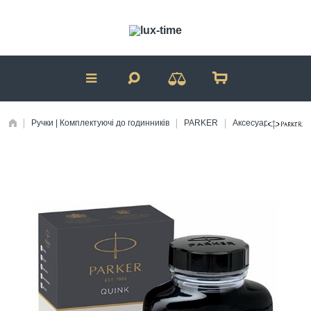
Ручки | Комплектуючі до годинників
PARKER
Аксесуари