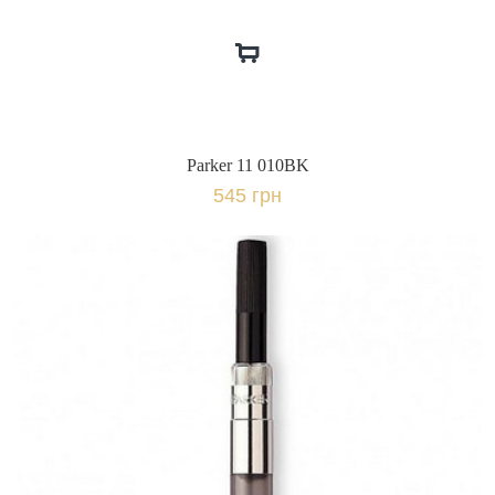
Parker 11 010BK
545 грн