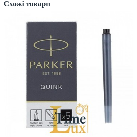
Схожі товари