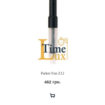
Parker Fun Z12
462 грн.