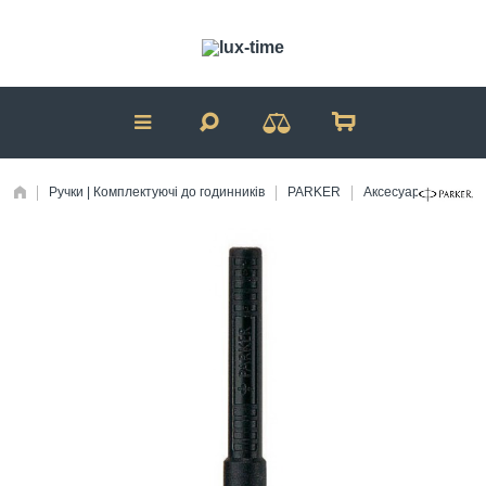
Ручки | Комплектуючі до годинників
PARKER
Аксесуари