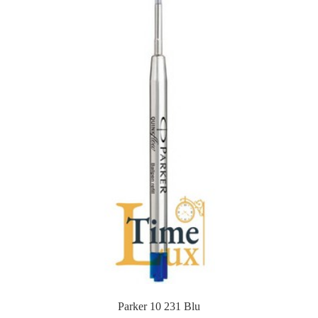
Parker 10 231 Blu