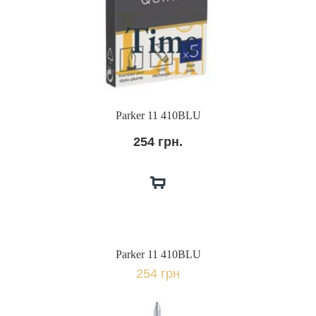
Parker 11 410BLU
254 грн.
Parker 11 410BLU
254 грн