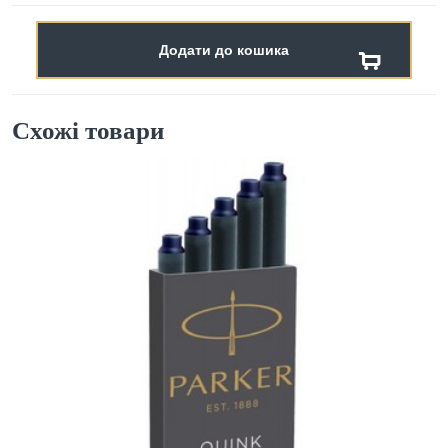
Додати до кошика
Схожі товари