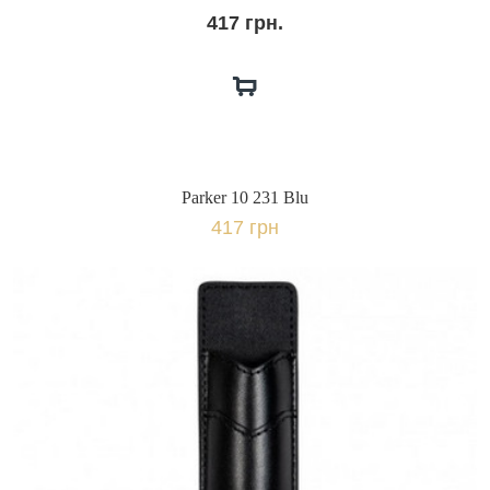
417 грн.
Parker 10 231 Blu
417 грн