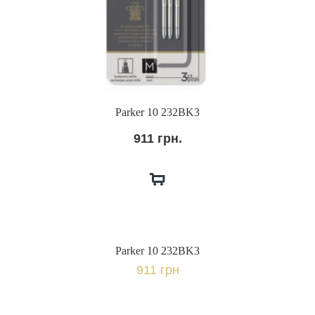
Parker 10 232BK3
911 грн.
Parker 10 232BK3
911 грн