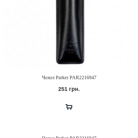
Чохол Parker PAR2216947
251 грн.