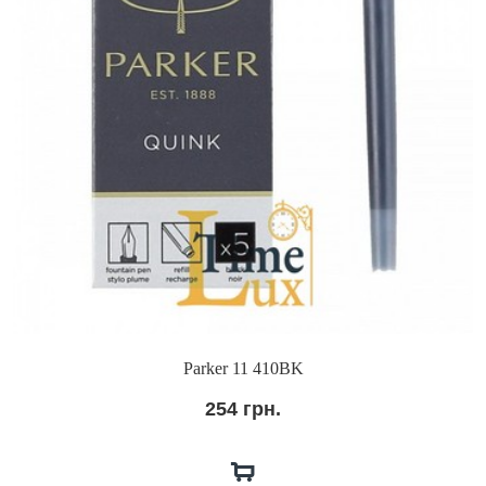
Parker 11 410BK
254 грн.