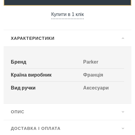
Купити в 1 клік
ХАРАКТЕРИСТИКИ
Бренд
Parker
Країна виробник
Франція
Вид ручки
Аксесуари
ОПИС
ДОСТАВКА І ОПЛАТА