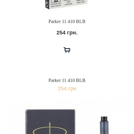
Parker 11 410 BLB
254 грн.
Parker 11 410 BLB
254 грн