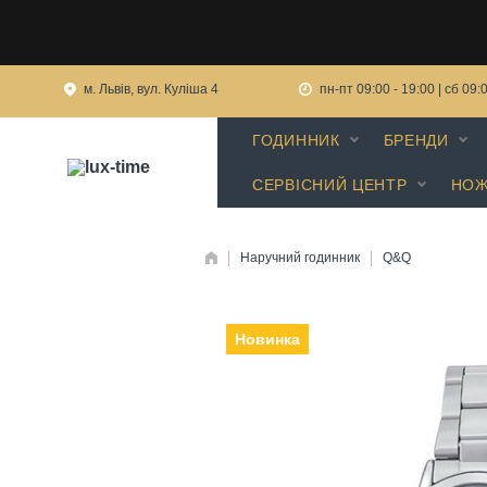
м. Львів, вул. Куліша 4
пн-пт 09:00 - 19:00 | сб 09:
ГОДИННИК
БРЕНДИ
СЕРВІСНИЙ ЦЕНТР
НОЖ
Наручний годинник
Q&Q
Новинка