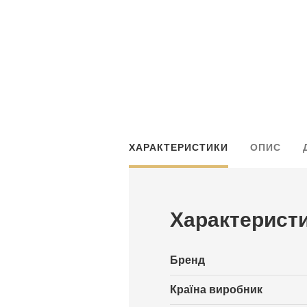
ХАРАКТЕРИСТИКИ
ОПИС
Характерист
Бренд
Країна виробник