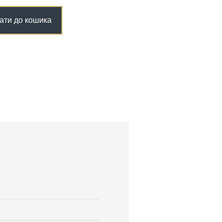
ати до кошика