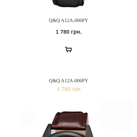
Q&Q A12A-006PY
1 780 грн.
Q&Q A12A-006PY
1 780 грн