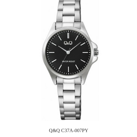
Q&Q C37A-007PY