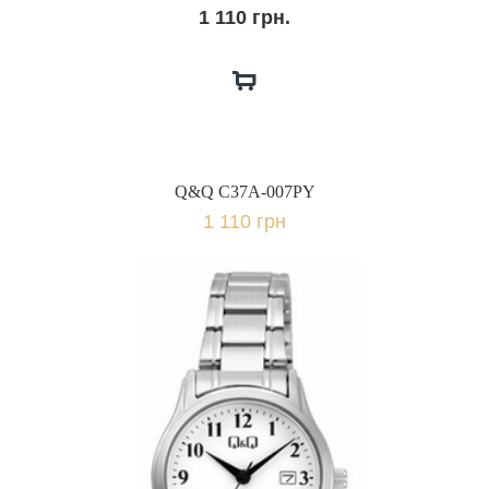
1 110 грн.
Q&Q C37A-007PY
1 110 грн