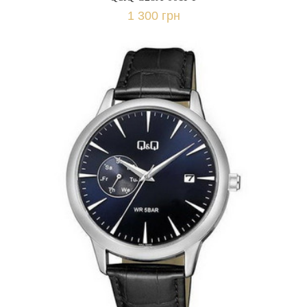
1 300 грн