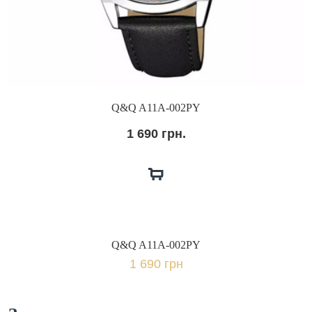
Q&Q A11A-002PY
1 690 грн.
Q&Q A11A-002PY
1 690 грн