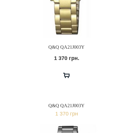
Q&Q QA21J003Y
1 370 грн.
Q&Q QA21J003Y
1 370 грн