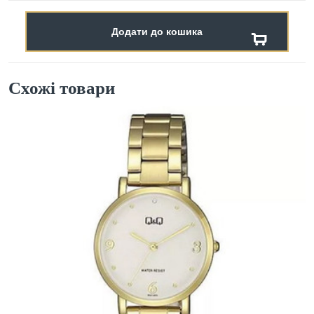
Додати до кошика
Схожі товари