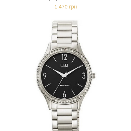
1 470 грн