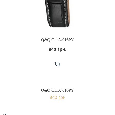
Q&Q C11A-016PY
940 грн.
Q&Q C11A-016PY
940 грн