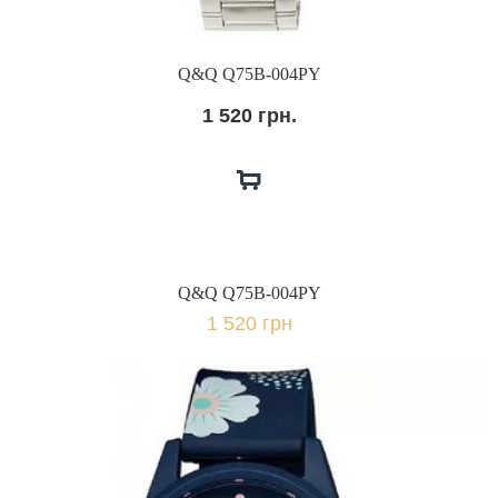
Q&Q Q75B-004PY
1 520 грн.
Q&Q Q75B-004PY
1 520 грн