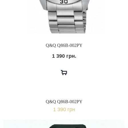
Q&Q Q86B-002PY
1 390 грн.
Q&Q Q86B-002PY
1 390 грн