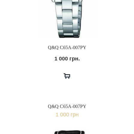
Q&Q C65A-007PY
1 000 грн.
Q&Q C65A-007PY
1 000 грн