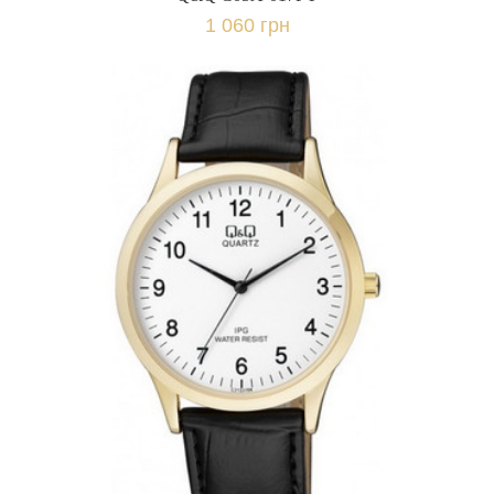
1 060 грн