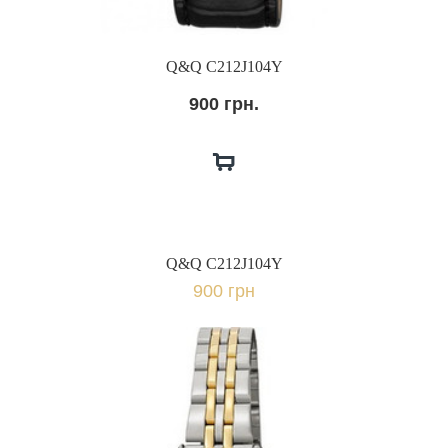
Q&Q C212J104Y
900 грн.
Q&Q C212J104Y
900 грн