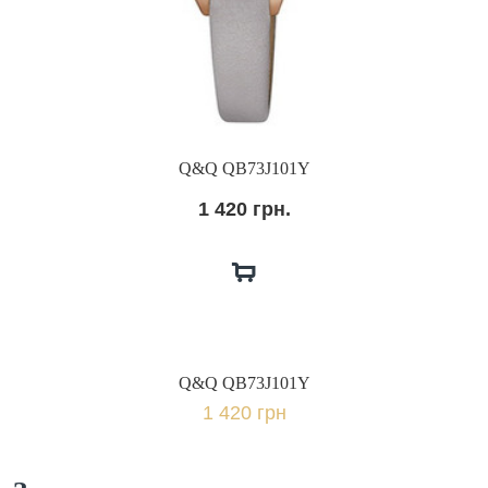
Q&Q QB73J101Y
1 420 грн.
Q&Q QB73J101Y
1 420 грн