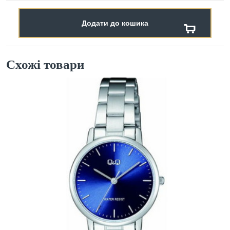
Додати до кошика
Схожі товари