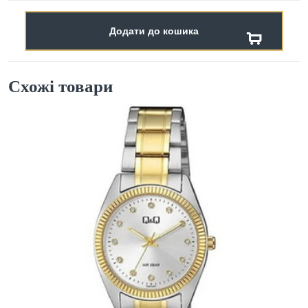
Додати до кошика
Схожі товари