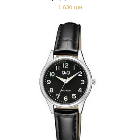
1 630 грн