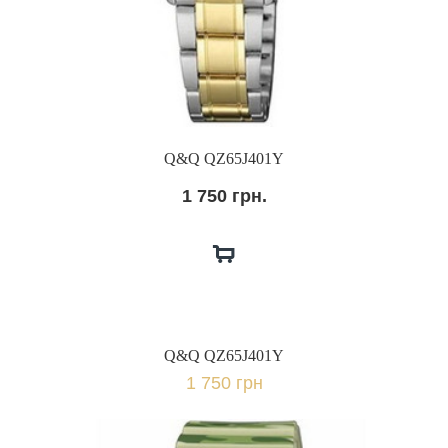
Q&Q QZ65J401Y
1 750 грн.
Q&Q QZ65J401Y
1 750 грн