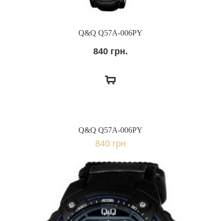
Q&Q Q57A-006PY
840 грн.
Q&Q Q57A-006PY
840 грн