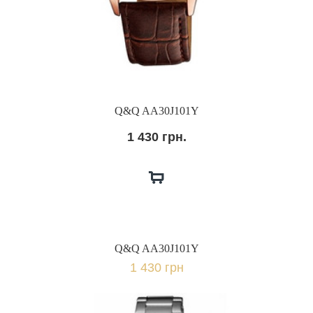
Q&Q AA30J101Y
1 430 грн.
Q&Q AA30J101Y
1 430 грн