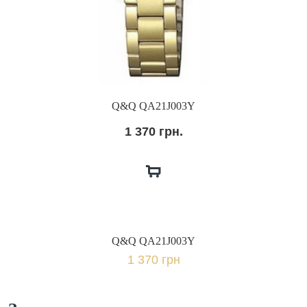
Q&Q QA21J003Y
1 370 грн.
Q&Q QA21J003Y
1 370 грн