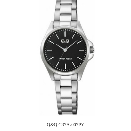
Q&Q C37A-007PY