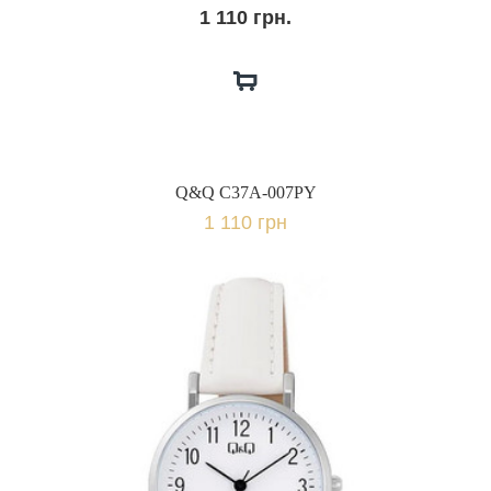
1 110 грн.
Q&Q C37A-007PY
1 110 грн