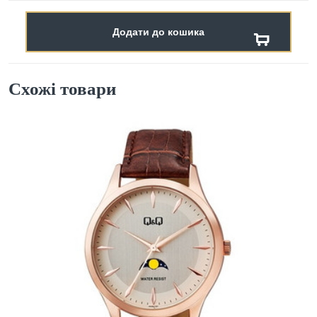
Додати до кошика
Схожі товари