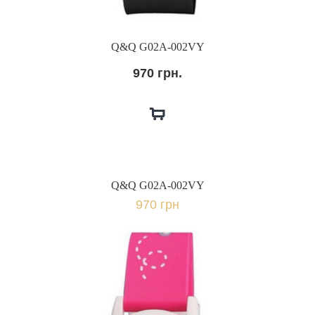
Q&Q G02A-002VY
970 грн.
Q&Q G02A-002VY
970 грн