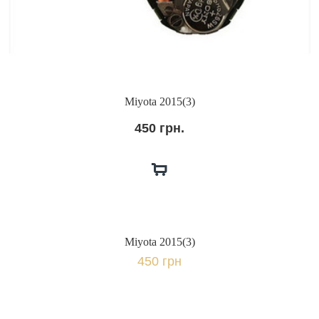
Miyota 2015(3)
450 грн.
Miyota 2015(3)
450 грн