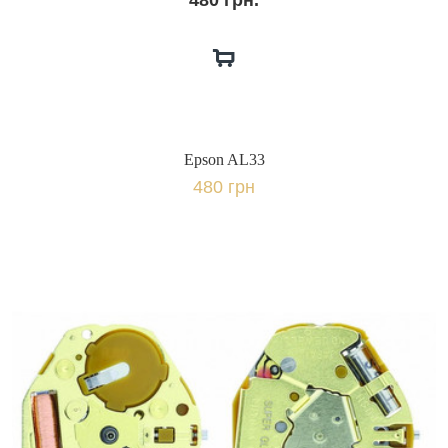
480 грн.
Epson AL33
480 грн