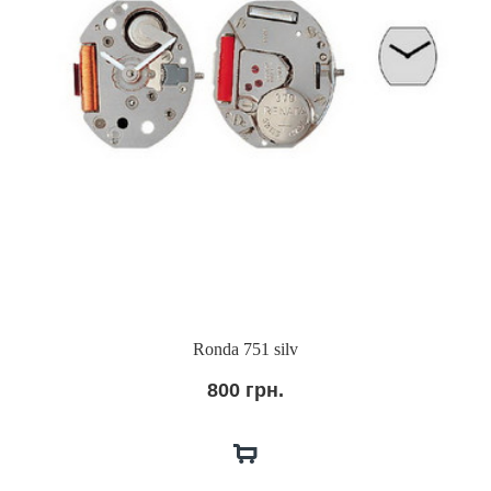
Ronda 751 silv
800 грн.