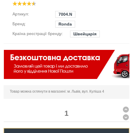
Артикул:
7004.N
Бренд:
Ronda
Країна реєстрації бренду:
Швейцарія
Товар можна оглянути в магазині: м. Львів, вул. Куліша 4