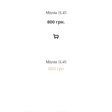
Miyota 1L45
800 грн.
Miyota 1L45
800 грн