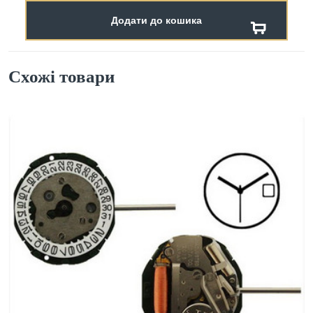
Додати до кошика
Схожі товари