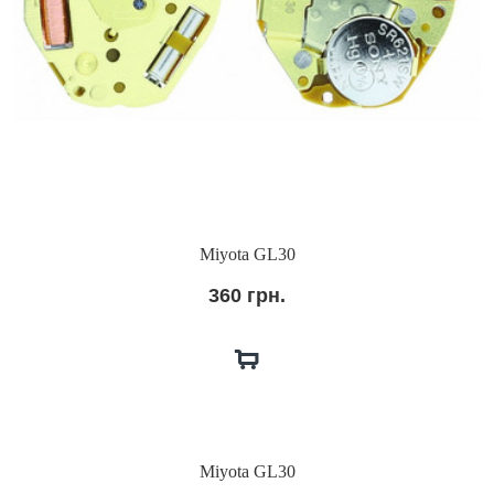
Miyota GL30
360 грн.
Miyota GL30