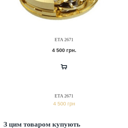
ETA 2671
4 500 грн.
ETA 2671
4 500 грн
З цим товаром купують