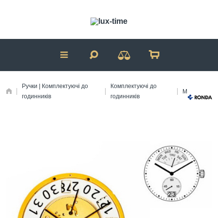
Ручки | Комплектуючі до
Комплектуючі до
Механізми
годинників
годинників