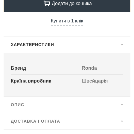
Додати до кошика
Купити в 1 клік
ХАРАКТЕРИСТИКИ
Бренд
Ronda
Країна виробник
Швейцарія
ОПИС
ДОСТАВКА І ОПЛАТА