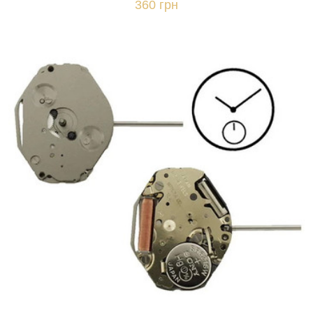
360 грн