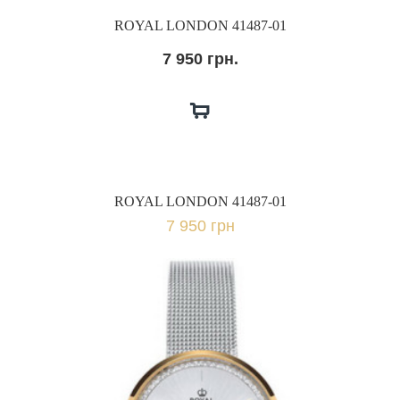
ROYAL LONDON 41487-01
7 950 грн.
ROYAL LONDON 41487-01
7 950 грн