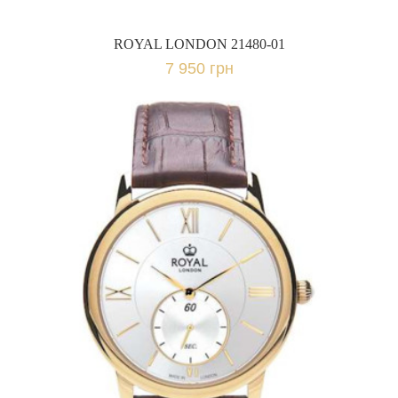
ROYAL LONDON 21480-01
7 950 грн