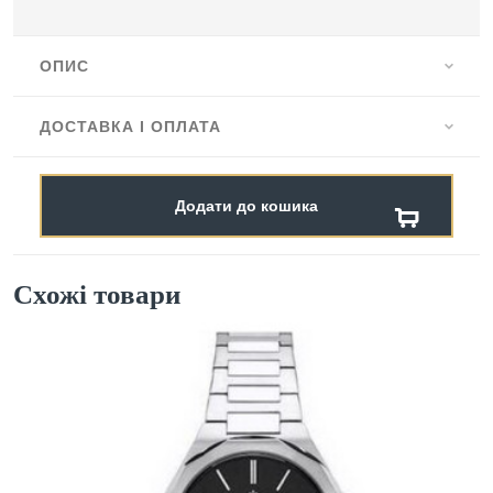
ОПИС
ДОСТАВКА І ОПЛАТА
Додати до кошика
Схожі товари