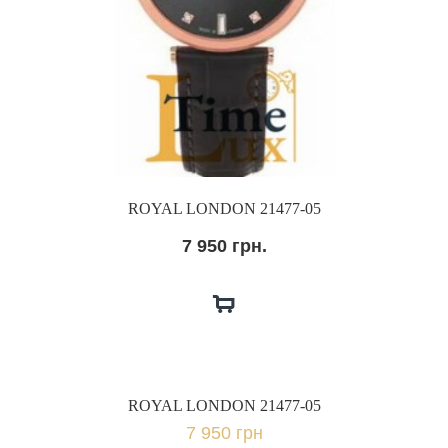
ROYAL LONDON 21477-05
7 950 грн.
ROYAL LONDON 21477-05
7 950 грн