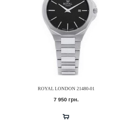
ROYAL LONDON 21480-01
7 950 грн.