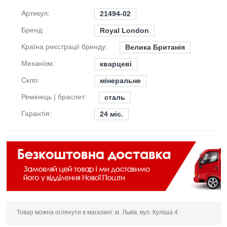
Артикул:
21494-02
Бренд:
Royal London
Країна реєстрації бренду:
Велика Британія
Механізм:
кварцеві
Скло:
мінеральне
Ремінець | браслет:
сталь
Гарантія:
24 міс.
Товар можна оглянути в магазині: м. Львів, вул. Куліша 4