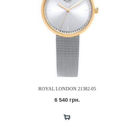
ROYAL LONDON 21382-05
6 540 грн.