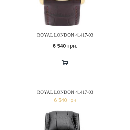
ROYAL LONDON 41417-03
6 540 грн.
ROYAL LONDON 41417-03
6 540 грн