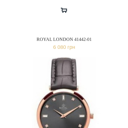
ROYAL LONDON 41442-01
6 080 грн