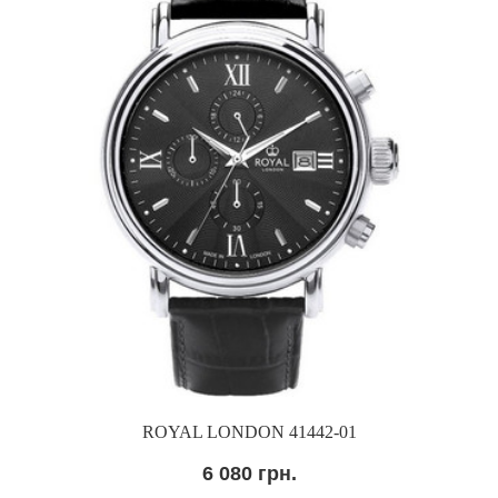
ROYAL LONDON 41442-01
6 080 грн.