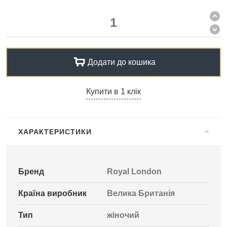
Додати до кошика
Купити в 1 клік
ХАРАКТЕРИСТИКИ
Бренд
Royal London
Країна виробник
Велика Британія
Тип
жіночий