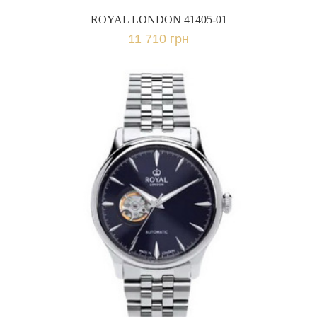
ROYAL LONDON 41405-01
11 710 грн