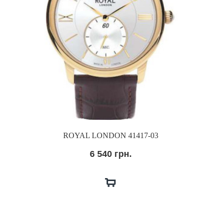
ROYAL LONDON 41417-03
6 540 грн.