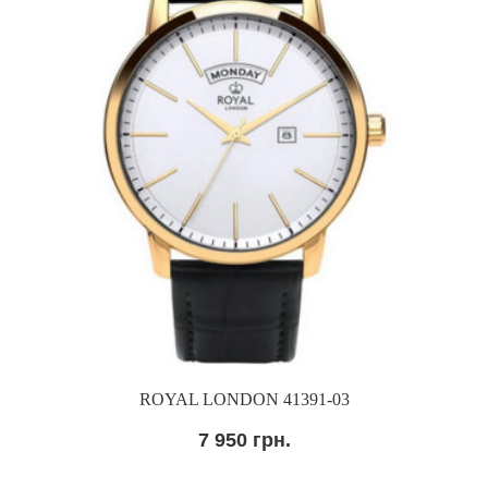
ROYAL LONDON 41391-03
7 950 грн.