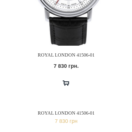
ROYAL LONDON 41506-01
7 830 грн.
ROYAL LONDON 41506-01
7 830 грн