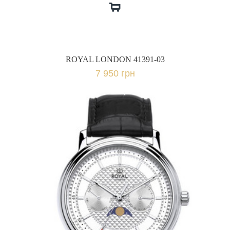
ROYAL LONDON 41391-03
7 950 грн