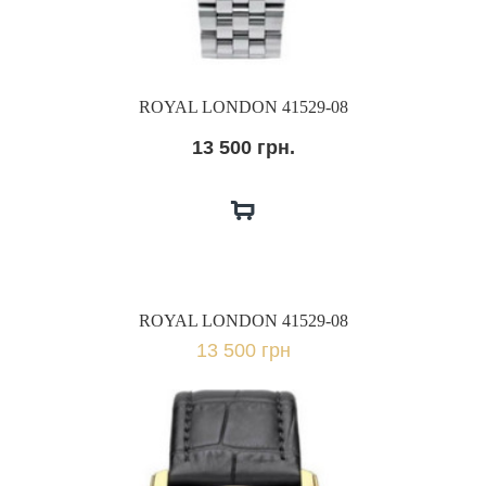
ROYAL LONDON 41529-08
13 500 грн.
ROYAL LONDON 41529-08
13 500 грн