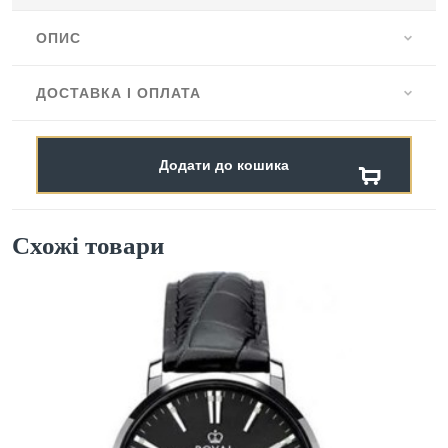
ОПИС
ДОСТАВКА І ОПЛАТА
Додати до кошика
Схожі товари