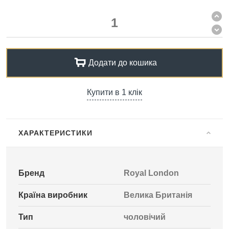
Додати до кошика
Купити в 1 клік
ХАРАКТЕРИСТИКИ
Бренд
Royal London
Країна виробник
Велика Британія
Тип
чоловічий