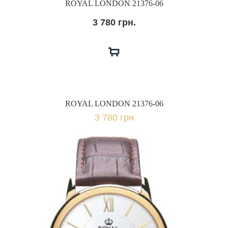
ROYAL LONDON 21376-06
3 780 грн.
ROYAL LONDON 21376-06
3 780 грн