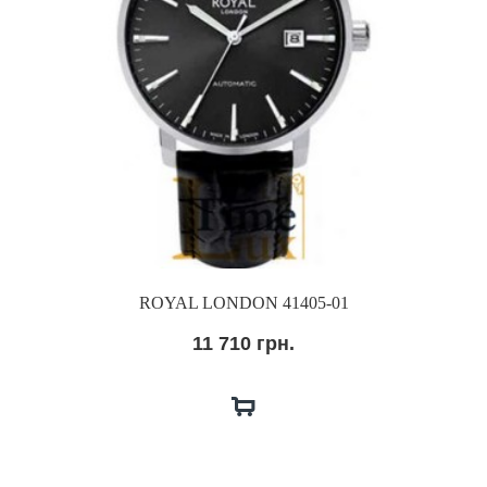
ROYAL LONDON 41405-01
11 710 грн.