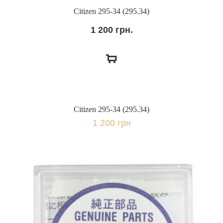
Citizen 295-34 (295.34)
1 200 грн.
Citizen 295-34 (295.34)
1 200 грн