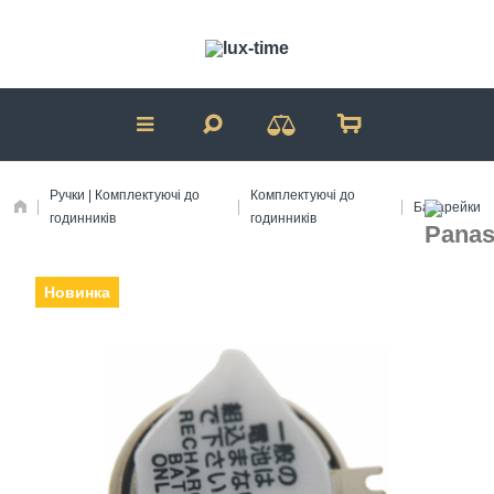
Ручки | Комплектуючі до
Комплектуючі до
Батарейки
годинників
годинників
Новинка