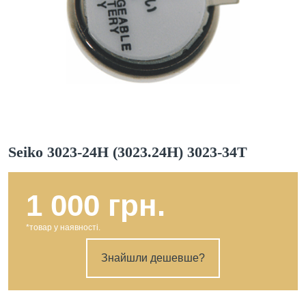
Seiko 3023-24H (3023.24H) 3023-34T
1 000 грн.
*товар у наявності.
Знайшли дешевше?