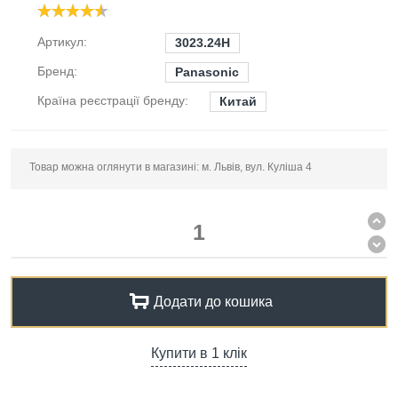
Артикул:
3023.24H
Бренд:
Panasonic
Країна реєстрації бренду:
Китай
Товар можна оглянути в магазині: м. Львів, вул. Куліша 4
Додати до кошика
Купити в 1 клік