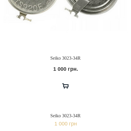
Seiko 3023-34R
1 000 грн.
Seiko 3023-34R
1 000 грн