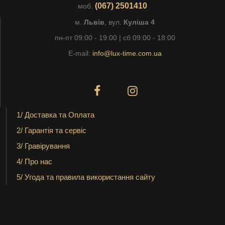
(067) 2501410
моб.
м.
Львів
, вул.
Куліша 4
пн-пт 09:00 - 19:00 | сб 09:00 - 18:00
E-mail:
info@lux-time.com.ua
1/ Доставка та Оплата
2/ Гарантія та сервіс
3/ Гравірування
4/ Про нас
5/ Угода та правила використання сайту