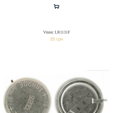
Vinnic LR1131F
35 грн