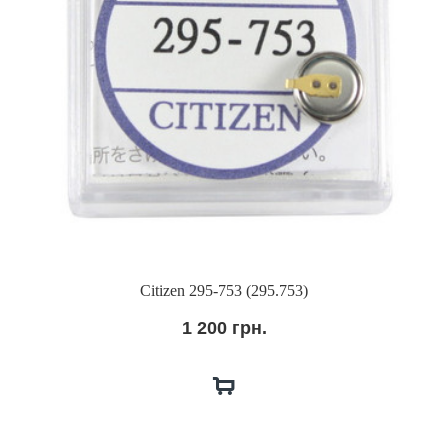
Citizen 295-753 (295.753)
1 200 грн.