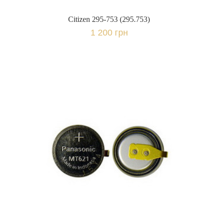
Citizen 295-753 (295.753)
1 200 грн