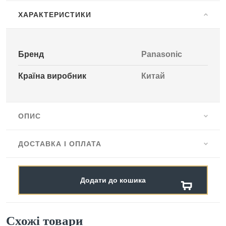
ХАРАКТЕРИСТИКИ
Бренд
Panasonic
Країна виробник
Китай
ОПИС
ДОСТАВКА І ОПЛАТА
Додати до кошика
Схожі товари