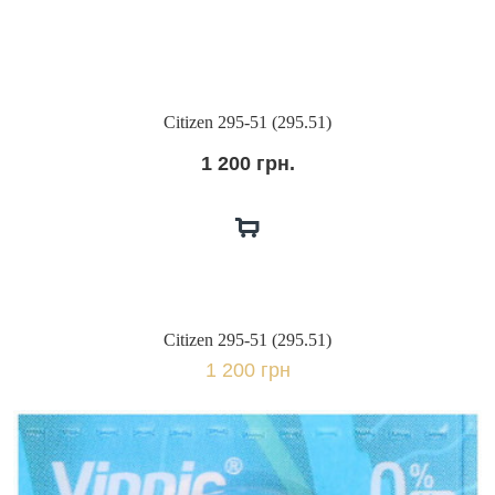
Citizen 295-51 (295.51)
1 200 грн.
Citizen 295-51 (295.51)
1 200 грн