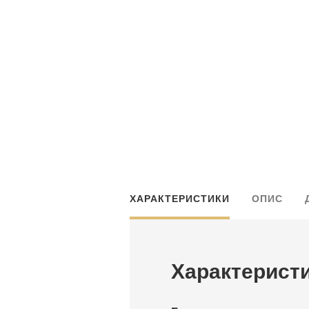
ХАРАКТЕРИСТИКИ
ОПИС
Характерист