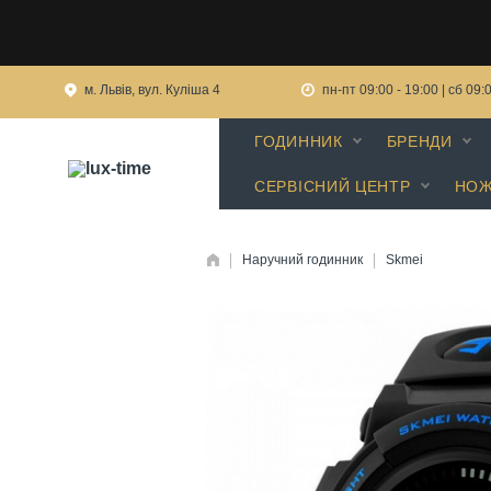
м. Львів, вул. Куліша 4
пн-пт 09:00 - 19:00 | сб 09:
ГОДИННИК
БРЕНДИ
СЕРВІСНИЙ ЦЕНТР
НОЖ
Наручний годинник
Skmei