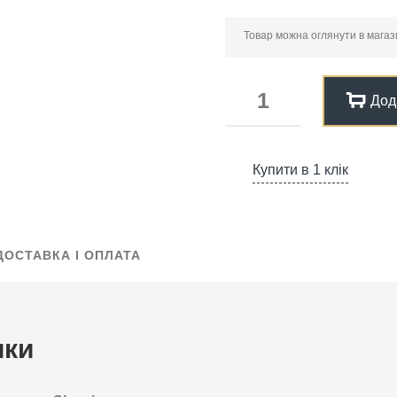
Товар можна оглянути в магазин
Дод
Купити в 1 клік
ДОСТАВКА І ОПЛАТА
ики