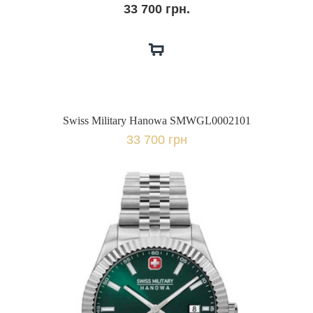
33 700 грн.
Swiss Military Hanowa SMWGL0002101
33 700 грн