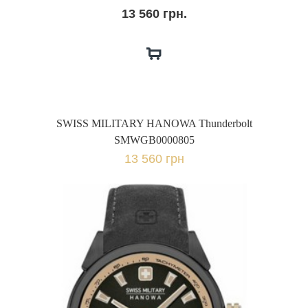
13 560 грн.
SWISS MILITARY HANOWA Thunderbolt
SMWGB0000805
13 560 грн