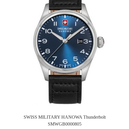
SWISS MILITARY HANOWA Thunderbolt
SMWGB0000805