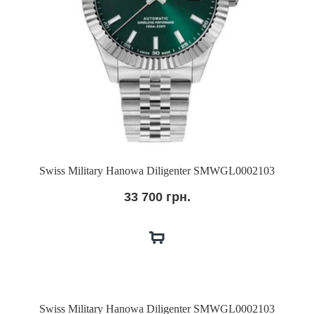
Swiss Military Hanowa Diligenter SMWGL0002103
33 700 грн.
Swiss Military Hanowa Diligenter SMWGL0002103