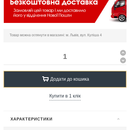
Товар можна оглянути в магазині: м. Львів, вул. Куліша 4
Додати до кошика
Купити в 1 клік
ХАРАКТЕРИСТИКИ