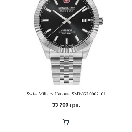
Swiss Military Hanowa SMWGL0002101
33 700 грн.