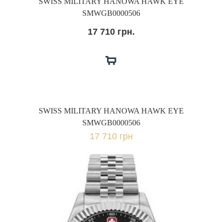
SWISS MILITARY HANOWA HAWK EYE
SMWGB0000506
17 710 грн.
SWISS MILITARY HANOWA HAWK EYE
SMWGB0000506
17 710 грн