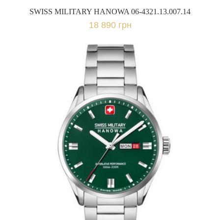
SWISS MILITARY HANOWA 06-4321.13.007.14
18 890 грн