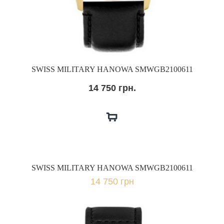
SWISS MILITARY HANOWA SMWGB2100611
14 750 грн.
SWISS MILITARY HANOWA SMWGB2100611
14 750 грн