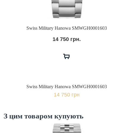
Swiss Military Hanowa SMWGH0001603
14 750 грн.
Swiss Military Hanowa SMWGH0001603
14 750 грн
З цим товаром купують