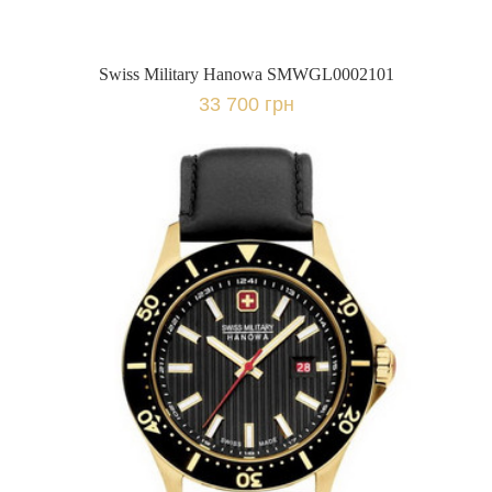
Swiss Military Hanowa SMWGL0002101
33 700 грн