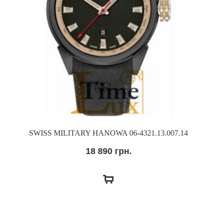
SWISS MILITARY HANOWA 06-4321.13.007.14
18 890 грн.