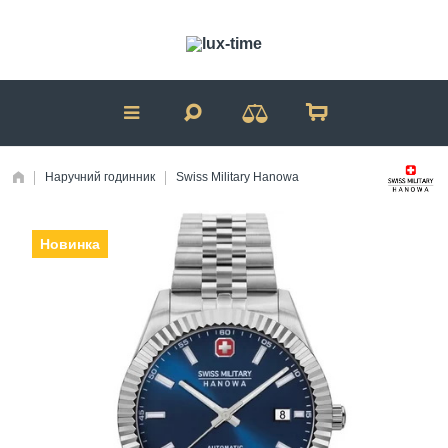
Наручний годинник
Swiss Military Hanowa
Новинка