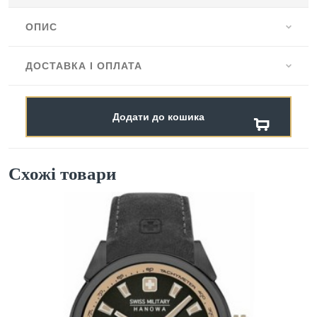
ОПИС
ДОСТАВКА І ОПЛАТА
Додати до кошика
Схожі товари