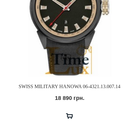
SWISS MILITARY HANOWA 06-4321.13.007.14
18 890 грн.