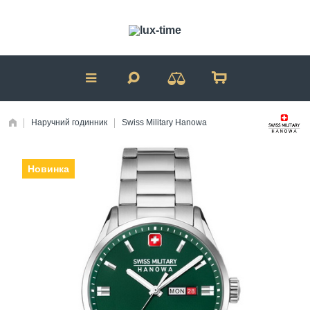
Наручний годинник
Swiss Military Hanowa
Новинка