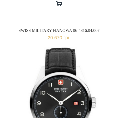
SWISS MILITARY HANOWA 06-4316.04.007
20 670 грн