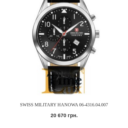
SWISS MILITARY HANOWA 06-4316.04.007
20 670 грн.