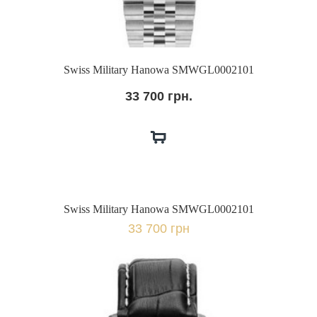
Swiss Military Hanowa SMWGL0002101
33 700 грн.
Swiss Military Hanowa SMWGL0002101
33 700 грн