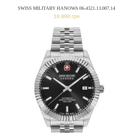
SWISS MILITARY HANOWA 06-4321.13.007.14
18 890 грн