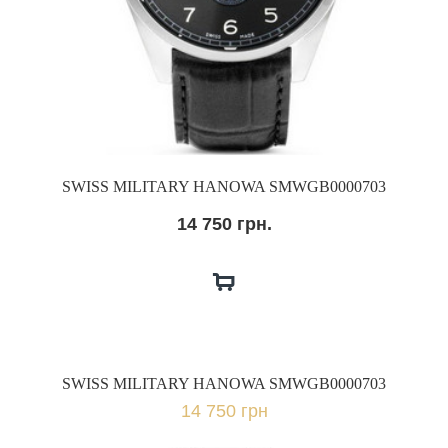
SWISS MILITARY HANOWA SMWGB0000703
14 750 грн.
SWISS MILITARY HANOWA SMWGB0000703
14 750 грн