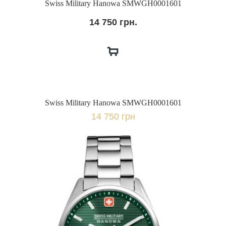
Swiss Military Hanowa SMWGH0001601
14 750 грн.
Swiss Military Hanowa SMWGH0001601
14 750 грн