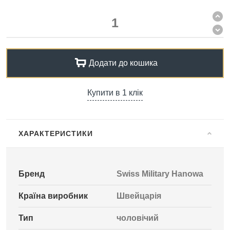
Додати до кошика
Купити в 1 клік
ХАРАКТЕРИСТИКИ
Бренд
Swiss Military Hanowa
Країна виробник
Швейцарія
Тип
чоловічий