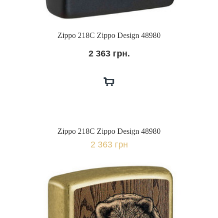
Zippo 218C Zippo Design 48980
2 363 грн.
Zippo 218C Zippo Design 48980
2 363 грн