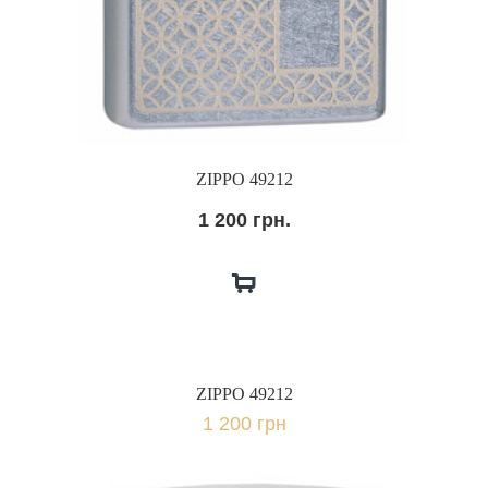
ZIPPO 49212
1 200 грн.
ZIPPO 49212
1 200 грн