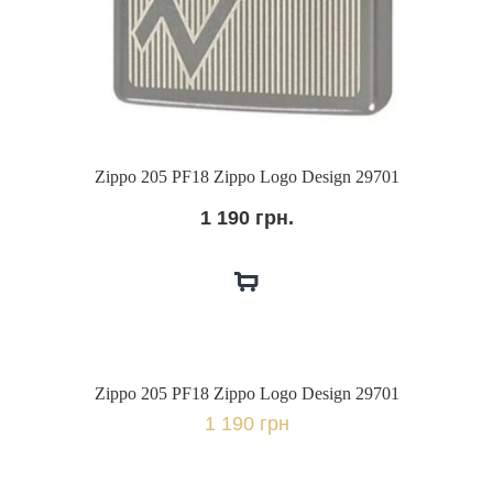
Zippo 205 PF18 Zippo Logo Design 29701
1 190 грн.
Zippo 205 PF18 Zippo Logo Design 29701
1 190 грн