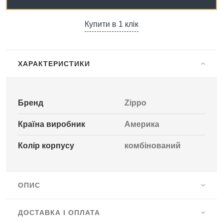
Купити в 1 клік
ХАРАКТЕРИСТИКИ
Бренд
Zippo
Країна виробник
Америка
Колір корпусу
комбінований
ОПИС
ДОСТАВКА І ОПЛАТА