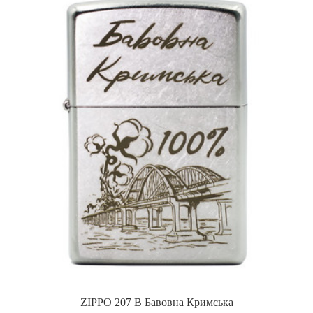
ZIPPO 207 B Бавовна Кримська