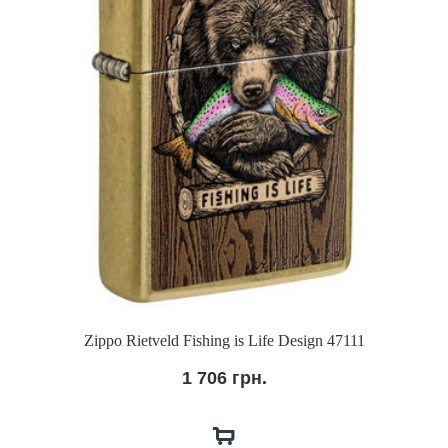
Zippo Rietveld Fishing is Life Design 47111
1 706 грн.