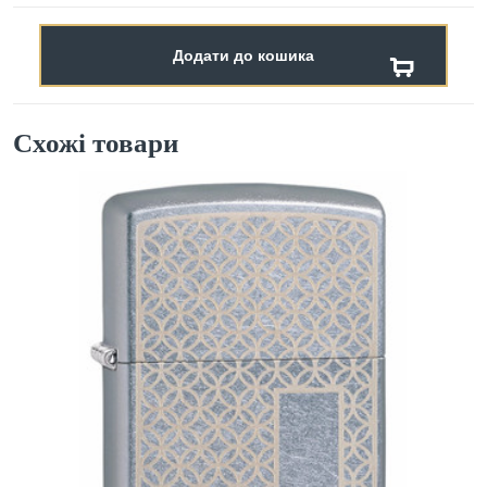
Додати до кошика
Схожі товари