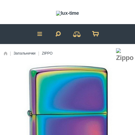
Запальнички
ZIPPO