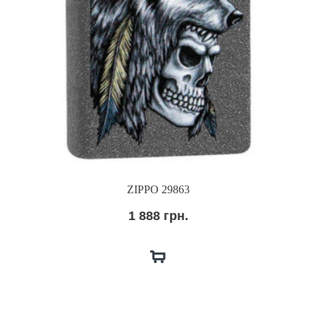
ZIPPO 29863
1 888 грн.