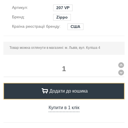
Артикул:
207 VP
Бренд:
Zippo
Країна реєстрації бренду:
США
Товар можна оглянути в магазині: м. Львів, вул. Куліша 4
Додати до кошика
Купити в 1 клік