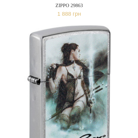
ZIPPO 29863
1 888 грн