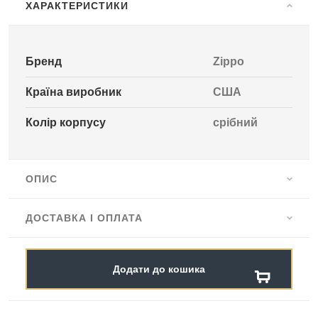
ХАРАКТЕРИСТИКИ
Бренд
Zippo
Країна виробник
США
Колір корпусу
срібний
ОПИС
ДОСТАВКА І ОПЛАТА
Додати до кошика