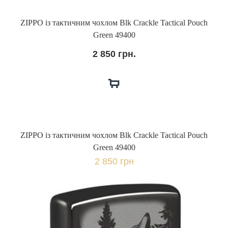
ZIPPO із тактичним чохлом Blk Crackle Tactical Pouch
Green 49400
2 850 грн.
ZIPPO із тактичним чохлом Blk Crackle Tactical Pouch
Green 49400
2 850 грн