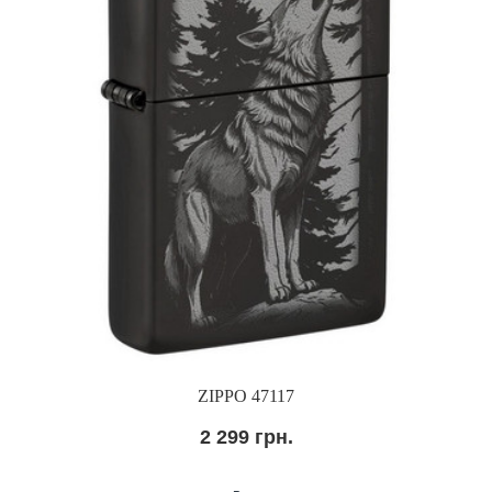
ZIPPO 47117
2 299 грн.