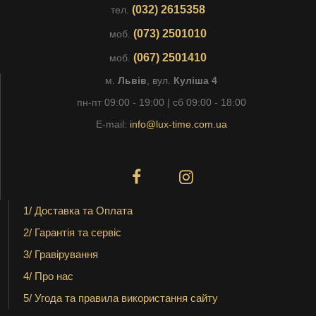
(032) 2615358
тел.
(073) 2501010
моб.
(067) 2501410
моб.
м.
Львів
, вул.
Куліша 4
пн-пт 09:00 - 19:00 | сб 09:00 - 18:00
E-mail:
info@lux-time.com.ua
1/ Доставка та Оплата
2/ Гарантія та сервіс
3/ Гравірування
4/ Про нас
5/ Угода та правила використання сайту