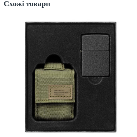
Схожі товари