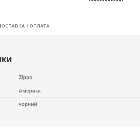
ДОСТАВКА І ОПЛАТА
ики
Zippo
Америка
чорний