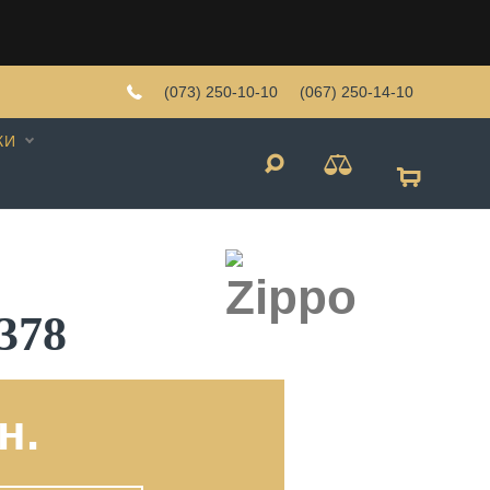
(073) 250-10-10
(067) 250-14-10
КИ
378
н.