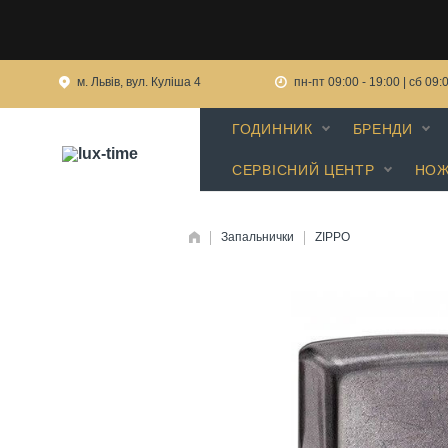
м. Львів, вул. Куліша 4
пн-пт 09:00 - 19:00 | сб 09:
ГОДИННИК
БРЕНДИ
СЕРВІСНИЙ ЦЕНТР
НОЖ
Запальнички
ZIPPO