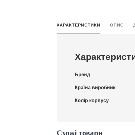
ХАРАКТЕРИСТИКИ
ОПИС
Характерист
Бренд
Країна виробник
Колір корпусу
Схожі товари