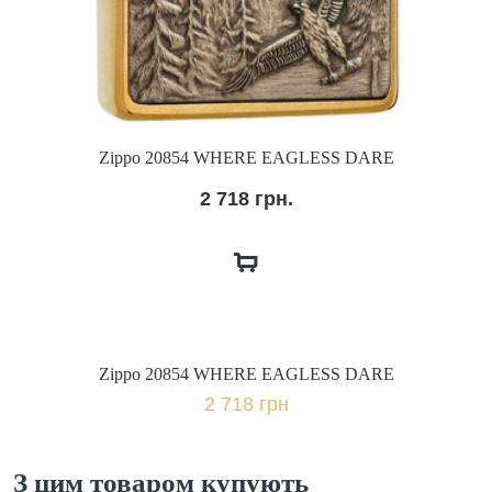
Zippo 20854 WHERE EAGLESS DARE
2 718 грн.
Zippo 20854 WHERE EAGLESS DARE
2 718 грн
З цим товаром купують