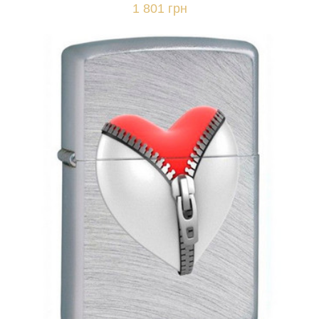
1 801 грн