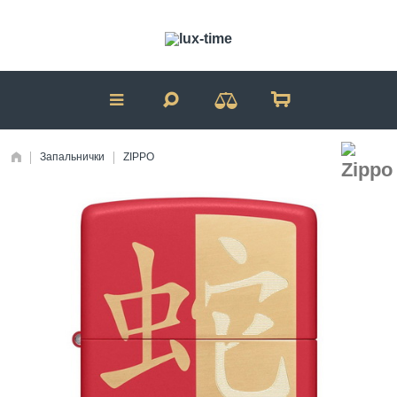
Запальнички
ZIPPO