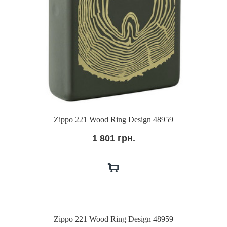
Zippo 221 Wood Ring Design 48959
1 801 грн.
Zippo 221 Wood Ring Design 48959