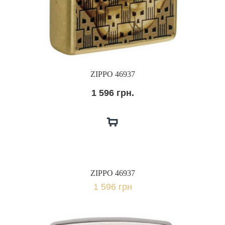
ZIPPO 46937
1 596 грн.
ZIPPO 46937
1 596 грн