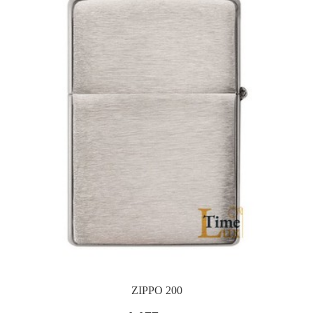
ZIPPO 200