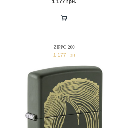
1 177 грн.
ZIPPO 200
1 177 грн