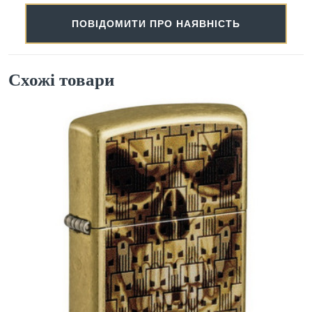
ПОВІДОМИТИ ПРО НАЯВНІСТЬ
Схожі товари