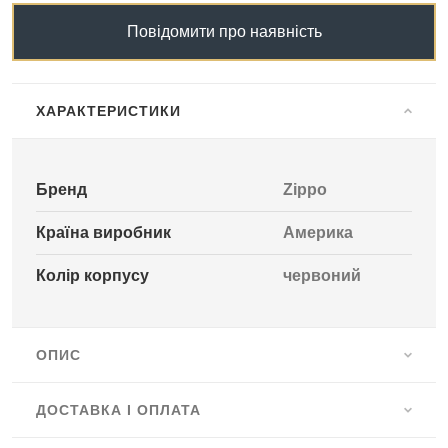
Повідомити про наявність
ХАРАКТЕРИСТИКИ
Бренд
Zippo
Країна виробник
Америка
Колір корпусу
червоний
ОПИС
ДОСТАВКА І ОПЛАТА