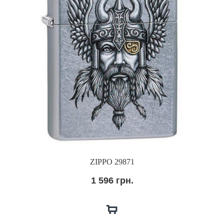
ZIPPO 29871
1 596 грн.